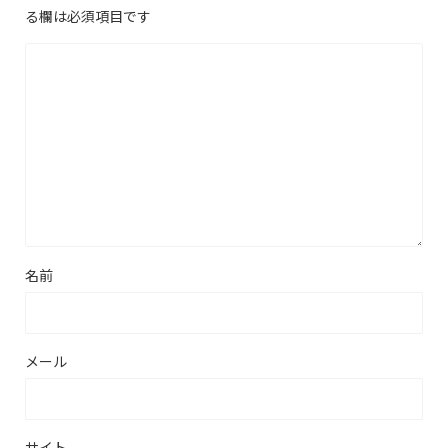
る欄は必須項目です
名前
メール
サイト