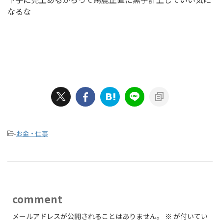
なるな
-
お金・仕事
comment
メールアドレスが公開されることはありません。
※
が付いてい