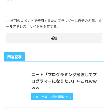
次回のコメントで使用するためブラウザーに自分の名前、メ
ールアドレス、サイトを保存する。
関連記事
ニート「プログラミング勉強してプ
ログラマーになりたい」←これｗｗ
ｗｗ
お金・仕事
相談/質問させて