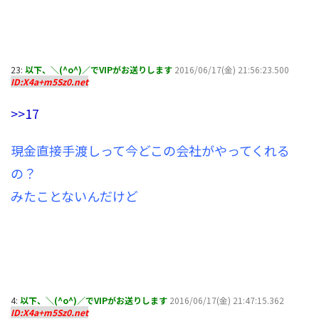
23:
以下、＼(^o^)／でVIPがお送りします
2016/06/17(金) 21:56:23.500
ID:X4a+m5Sz0.net
>>17
現金直接手渡しって今どこの会社がやってくれる
の？
みたことないんだけど
4:
以下、＼(^o^)／でVIPがお送りします
2016/06/17(金) 21:47:15.362
ID:X4a+m5Sz0.net