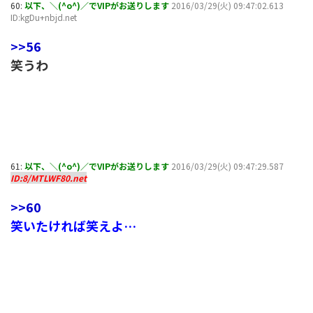
60:
以下、＼(^o^)／でVIPがお送りします
2016/03/29(火) 09:47:02.613
ID:kgDu+nbjd.net
>>56
笑うわ
61:
以下、＼(^o^)／でVIPがお送りします
2016/03/29(火) 09:47:29.587
ID:8/MTLWF80.net
>>60
笑いたければ笑えよ…