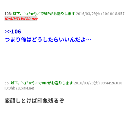
108:
以下、＼(^o^)／でVIPがお送りします
2016/03/29(火) 10:10:18.957
ID:8/MTLWF80.net
>>106
つまり俺はどうしたらいいんだよ…
55:
以下、＼(^o^)／でVIPがお送りします
2016/03/29(火) 09:44:26.030
ID:9hb7JExaM.net
変顔しとけば印象残るぞ