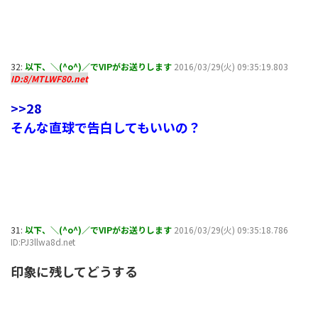
32:
以下、＼(^o^)／でVIPがお送りします
2016/03/29(火) 09:35:19.803
ID:8/MTLWF80.net
>>28
そんな直球で告白してもいいの？
31:
以下、＼(^o^)／でVIPがお送りします
2016/03/29(火) 09:35:18.786
ID:PJ3llwa8d.net
印象に残してどうする