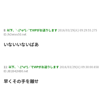
8:
以下、＼(^o^)／でVIPがお送りします
2016/03/29(火) 09:29:55.275
ID:/kOenxv50.net
いないいないばあ
11:
以下、＼(^o^)／でVIPがお送りします
2016/03/29(火) 09:30:00.658
ID:JB1B42HB0.net
早くその手を離せ