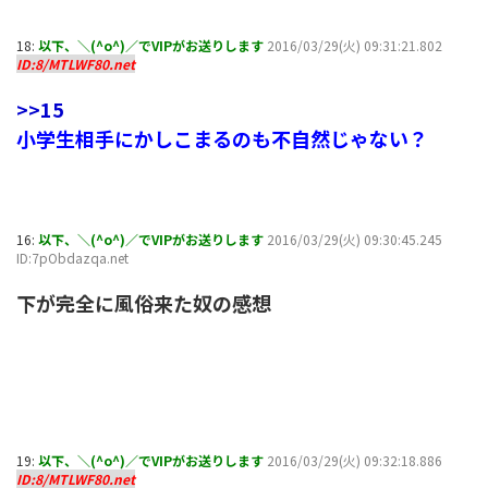
18:
以下、＼(^o^)／でVIPがお送りします
2016/03/29(火) 09:31:21.802
ID:8/MTLWF80.net
>>15
小学生相手にかしこまるのも不自然じゃない？
16:
以下、＼(^o^)／でVIPがお送りします
2016/03/29(火) 09:30:45.245
ID:7pObdazqa.net
下が完全に風俗来た奴の感想
19:
以下、＼(^o^)／でVIPがお送りします
2016/03/29(火) 09:32:18.886
ID:8/MTLWF80.net