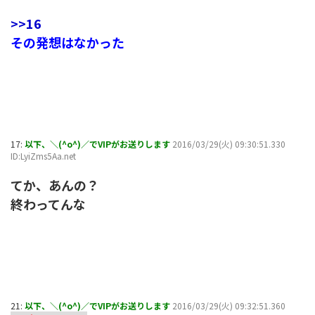
>>16
その発想はなかった
17:
以下、＼(^o^)／でVIPがお送りします
2016/03/29(火) 09:30:51.330
ID:LyiZms5Aa.net
てか、あんの？
終わってんな
21:
以下、＼(^o^)／でVIPがお送りします
2016/03/29(火) 09:32:51.360