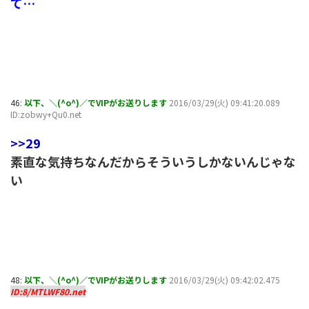
て…
46:
以下、＼(^o^)／でVIPがお送りします
2016/03/29(火) 09:41:20.089
ID:zobwy+Qu0.net
>>29
素直な気持ちなんだからそういうしかないんじゃな
い
48:
以下、＼(^o^)／でVIPがお送りします
2016/03/29(火) 09:42:02.475
ID:8/MTLWF80.net