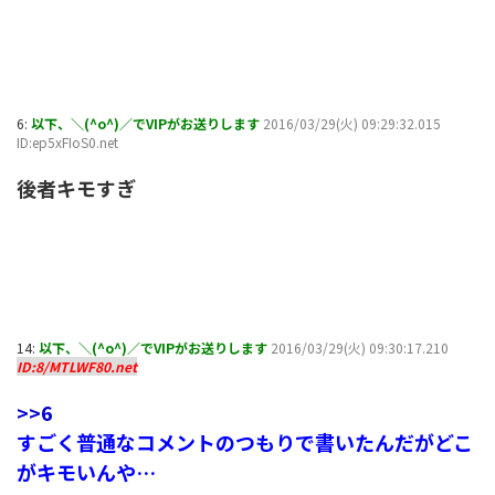
6:
以下、＼(^o^)／でVIPがお送りします
2016/03/29(火) 09:29:32.015
ID:ep5xFIoS0.net
後者キモすぎ
14:
以下、＼(^o^)／でVIPがお送りします
2016/03/29(火) 09:30:17.210
ID:8/MTLWF80.net
>>6
すごく普通なコメントのつもりで書いたんだがどこ
がキモいんや…