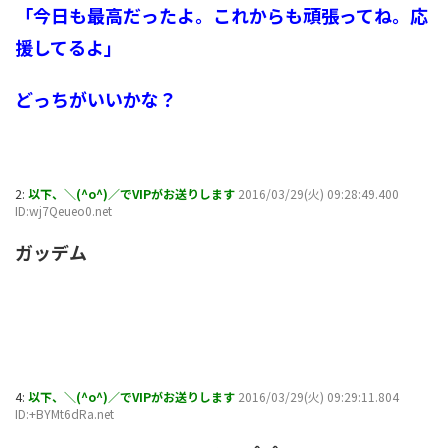
「今日も最高だったよ。これからも頑張ってね。応
援してるよ」
どっちがいいかな？
2:
以下、＼(^o^)／でVIPがお送りします
2016/03/29(火) 09:28:49.400
ID:wj7Qeueo0.net
ガッデム
4:
以下、＼(^o^)／でVIPがお送りします
2016/03/29(火) 09:29:11.804
ID:+BYMt6dRa.net