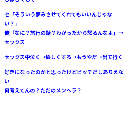
セ「そういう夢みさせてくれてもいいんじゃな
い？」
俺「なに？旅行の話？わかったから怒るんなよ」→
セックス
セックス中泣く→優しくする→もうやだ→出て行く
好きになったのかと思ったけどビッチだしありえな
い
何考えてんの？ただのメンヘラ？