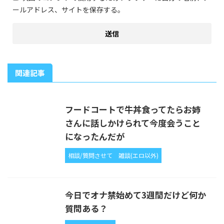
ールアドレス、サイトを保存する。
関連記事
フードコートで牛丼食ってたらお姉
さんに話しかけられて今度会うこと
になったんだが
相談/質問させて
雑談(エロ以外)
今日でオナ禁始めて3週間だけど何か
質問ある？