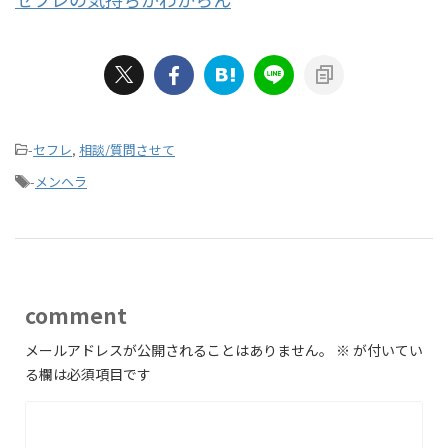
-
セフレ
,
相談/質問させて
-
メンヘラ
comment
メールアドレスが公開されることはありません。
※
が付いてい
る欄は必須項目です