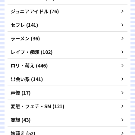
ジュニアアイドル (76)
セフレ (141)
ラーメン (36)
レイプ・痴漢 (102)
ロリ・萌え (446)
出会い系 (141)
声優 (17)
変態・フェチ・SM (121)
妄想 (43)
妹萌え (52)