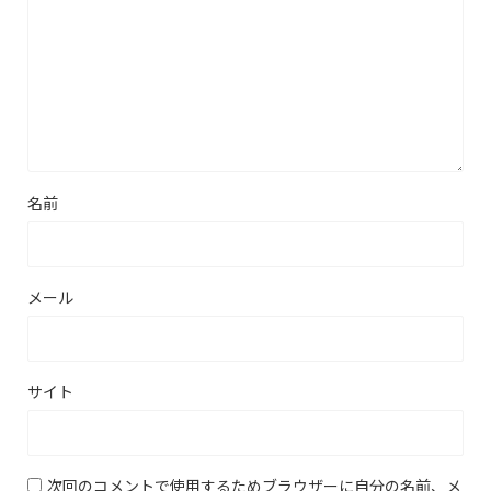
名前
メール
サイト
次回のコメントで使用するためブラウザーに自分の名前、メ