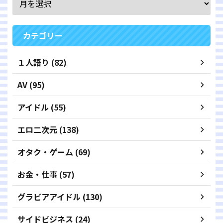
カテゴリー
１人語り (82)
AV (95)
アイドル (55)
エロ二次元 (138)
オタク・ゲーム (69)
お金・仕事 (57)
グラビアアイドル (130)
サイドビジネス (24)