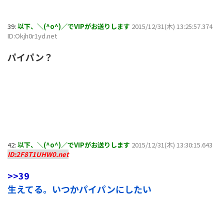
39:
以下、＼(^o^)／でVIPがお送りします
2015/12/31(木) 13:25:57.374
ID:Okjh0r1yd.net
パイパン？
42:
以下、＼(^o^)／でVIPがお送りします
2015/12/31(木) 13:30:15.643
ID:2F8T1UHW0.net
>>39
生えてる。いつかパイパンにしたい