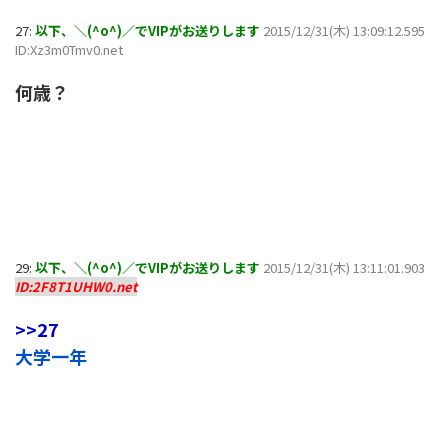
27:
以下、＼(^o^)／でVIPがお送りします
2015/12/31(木) 13:09:12.595
ID:Xz3m0Tmv0.net
何歳？
29:
以下、＼(^o^)／でVIPがお送りします
2015/12/31(木) 13:11:01.903
ID:2F8T1UHW0.net
>>27
大学一年