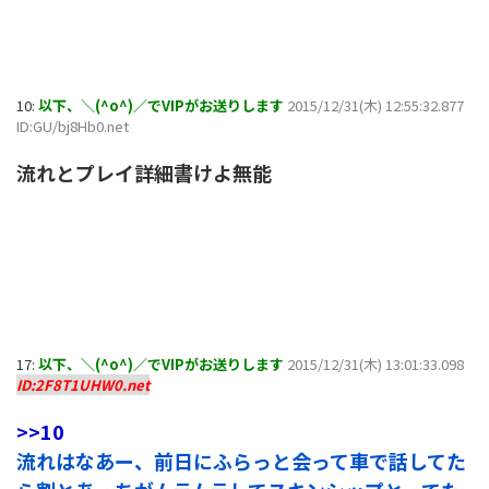
10:
以下、＼(^o^)／でVIPがお送りします
2015/12/31(木) 12:55:32.877
ID:GU/bj8Hb0.net
流れとプレイ詳細書けよ無能
17:
以下、＼(^o^)／でVIPがお送りします
2015/12/31(木) 13:01:33.098
ID:2F8T1UHW0.net
>>10
流れはなあー、前日にふらっと会って車で話してた