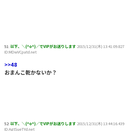
51:
以下、＼(^o^)／でVIPがお送りします
2015/12/31(木) 13:41:09.827
ID:MDwVCpatd.net
>>48
おまんこ乾かないか？
52:
以下、＼(^o^)／でVIPがお送りします
2015/12/31(木) 13:44:16.439
ID:AgtSueTYd.net