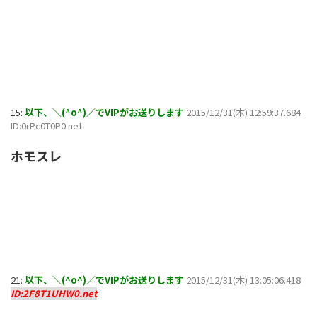
15:
以下、＼(^o^)／でVIPがお送りします
2015/12/31(木) 12:59:37.684
ID:0rPc0T0P0.net
ホモスレ
21:
以下、＼(^o^)／でVIPがお送りします
2015/12/31(木) 13:05:06.418
ID:2F8T1UHW0.net