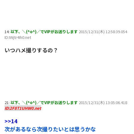
14:
以下、＼(^o^)／でVIPがお送りします
2015/12/31(木) 12:58:39.054
ID:IWjtr4Ih0.net
いつハメ撮りするの？
21:
以下、＼(^o^)／でVIPがお送りします
2015/12/31(木) 13:05:06.418
ID:2F8T1UHW0.net
>>14
次があるなら次撮りたいとは思うかな