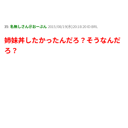
35:
名無しさん＠おーぷん
2015/08/19(水)20:18:20 ID:BRL
姉妹丼したかったんだろ？そうなんだ
ろ？