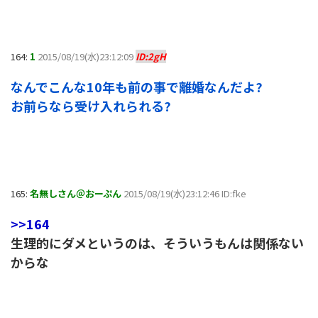
164:
1
2015/08/19(水)23:12:09
ID:2gH
なんでこんな10年も前の事で離婚なんだよ?
お前らなら受け入れられる?
165:
名無しさん＠おーぷん
2015/08/19(水)23:12:46 ID:fke
>>164
生理的にダメというのは、そういうもんは関係ない
からな