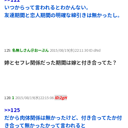
いつからって言われるとわかんない。
友達期間と恋人期間の明確な線引きは無かったし。
125:
名無しさん＠おーぷん
2015/08/19(水)22:11:30 ID:dNd
姉とセフレ関係だった期間は嫁と付き合ってた？
128:
1
2015/08/19(水)22:15:06
ID:2gH
>>125
だから肉体関係は無かったけど、付き合ってたか付
き合って無かったかって言われると