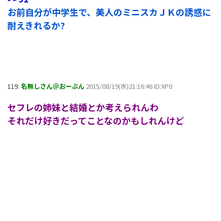
お前自分が中学生で、美人のミニスカＪＫの誘惑に
耐えきれるか?
119:
名無しさん＠おーぷん
2015/08/19(水)21:16:46 ID:XP0
セフレの姉妹と結婚とか考えられんわ
それだけ好きだってことなのかもしれんけど