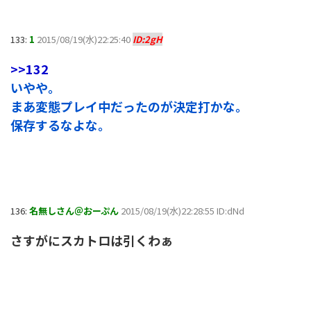
133:
1
2015/08/19(水)22:25:40
ID:2gH
>>132
いやや。
まあ変態プレイ中だったのが決定打かな。
保存するなよな。
136:
名無しさん＠おーぷん
2015/08/19(水)22:28:55 ID:dNd
さすがにスカトロは引くわぁ