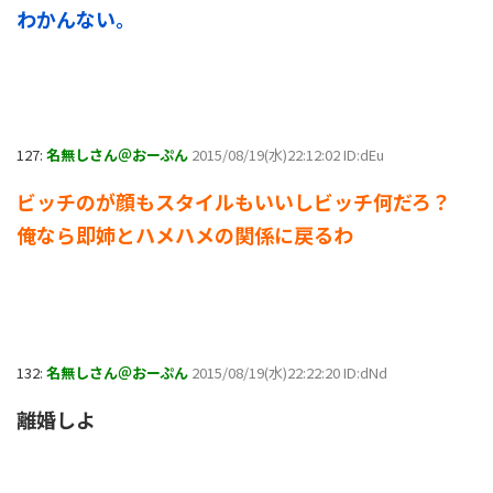
わかんない。
127:
名無しさん＠おーぷん
2015/08/19(水)22:12:02 ID:dEu
ビッチのが顔もスタイルもいいしビッチ何だろ？
俺なら即姉とハメハメの関係に戻るわ
132:
名無しさん＠おーぷん
2015/08/19(水)22:22:20 ID:dNd
離婚しよ