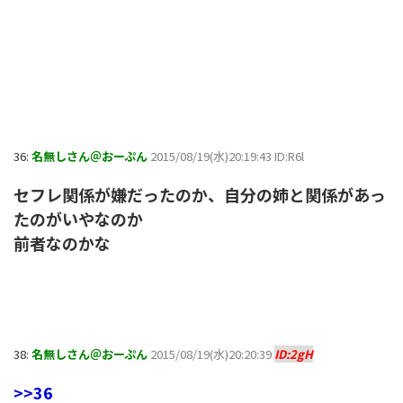
36:
名無しさん＠おーぷん
2015/08/19(水)20:19:43 ID:R6l
セフレ関係が嫌だったのか、自分の姉と関係があっ
たのがいやなのか
前者なのかな
38:
名無しさん＠おーぷん
2015/08/19(水)20:20:39
ID:2gH
>>36