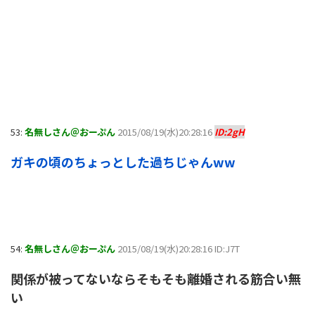
53:
名無しさん＠おーぷん
2015/08/19(水)20:28:16
ID:2gH
ガキの頃のちょっとした過ちじゃんww
54:
名無しさん＠おーぷん
2015/08/19(水)20:28:16 ID:J7T
関係が被ってないならそもそも離婚される筋合い無
い