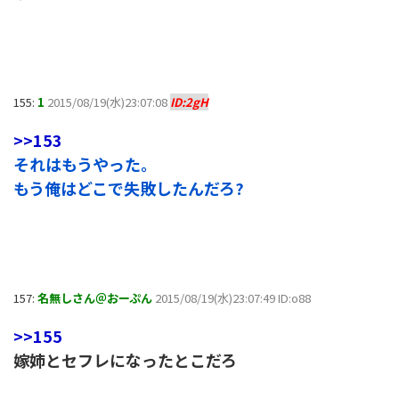
155:
1
2015/08/19(水)23:07:08
ID:2gH
>>153
それはもうやった。
もう俺はどこで失敗したんだろ?
157:
名無しさん＠おーぷん
2015/08/19(水)23:07:49 ID:o88
>>155
嫁姉とセフレになったとこだろ