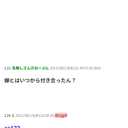
122:
名無しさん＠おーぷん
2015/08/19(水)21:49:07 ID:dNd
嫁とはいつから付き合ったん？
124:
1
2015/08/19(水)22:08:28
ID:2gH
>>122