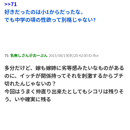
>>71
好きだったのは小1からだったな。
でも中学の頃の性欲って別格じゃない?
75:
名無しさん＠おーぷん
2015/08/19(水)20:42:00 ID:fke
多分だけど、嫁も嫁姉に劣等感みたいなものがある
のに、イッチが関係持ってそれを刺激するからブチ
切れたんじゃないの？
今回はうまく仲直り出来たとしてもシコリは残りそ
う。いや確実に残る