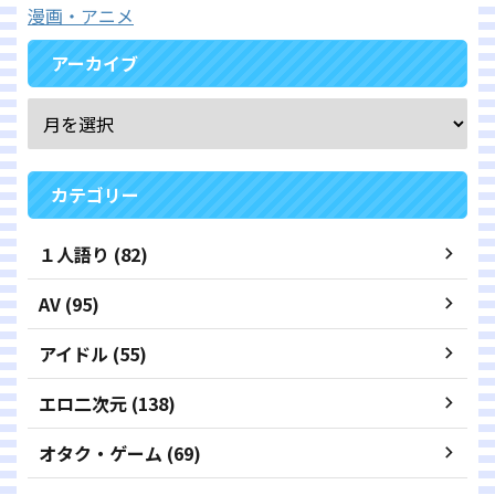
漫画・アニメ
アーカイブ
カテゴリー
１人語り (82)
AV (95)
アイドル (55)
エロ二次元 (138)
オタク・ゲーム (69)