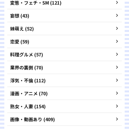
変態・フェチ・SM (121)
妄想 (43)
妹萌え (52)
恋愛 (59)
料理グルメ (57)
業界の裏側 (70)
浮気・不倫 (112)
漫画・アニメ (70)
熟女・人妻 (154)
画像・動画あり (409)