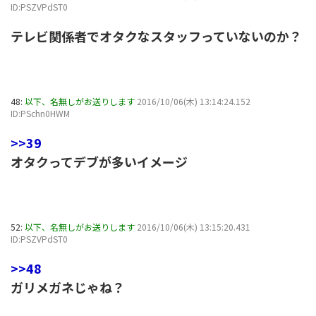
ID:PSZVPdST0
テレビ関係者でオタクなスタッフっていないのか？
48:
以下、名無しがお送りします
2016/10/06(木) 13:14:24.152
ID:PSchn0HWM
>>39
オタクってデブが多いイメージ
52:
以下、名無しがお送りします
2016/10/06(木) 13:15:20.431
ID:PSZVPdST0
>>48
ガリメガネじゃね？