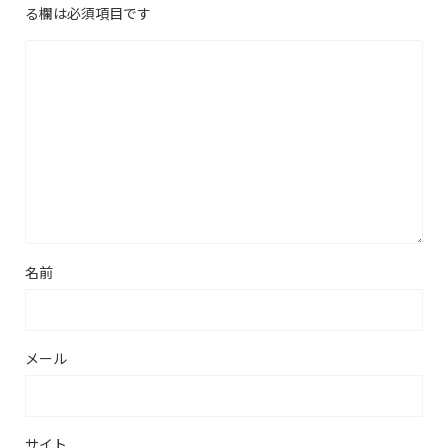
る欄は必須項目です
名前
メール
サイト