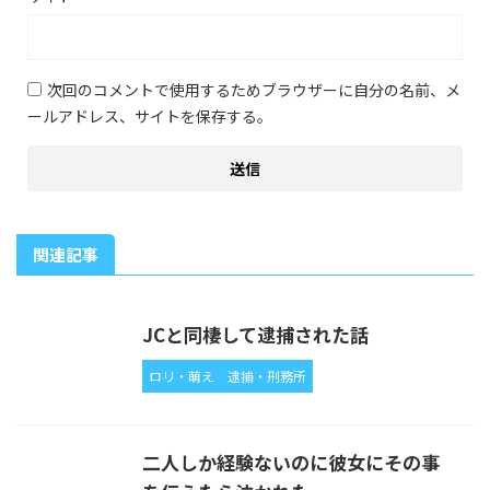
次回のコメントで使用するためブラウザーに自分の名前、メ
ールアドレス、サイトを保存する。
関連記事
JCと同棲して逮捕された話
ロリ・萌え
逮捕・刑務所
二人しか経験ないのに彼女にその事