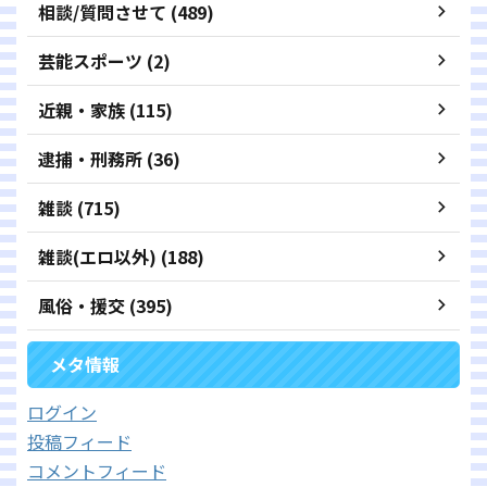
相談/質問させて (489)
芸能スポーツ (2)
近親・家族 (115)
逮捕・刑務所 (36)
雑談 (715)
雑談(エロ以外) (188)
風俗・援交 (395)
メタ情報
ログイン
投稿フィード
コメントフィード