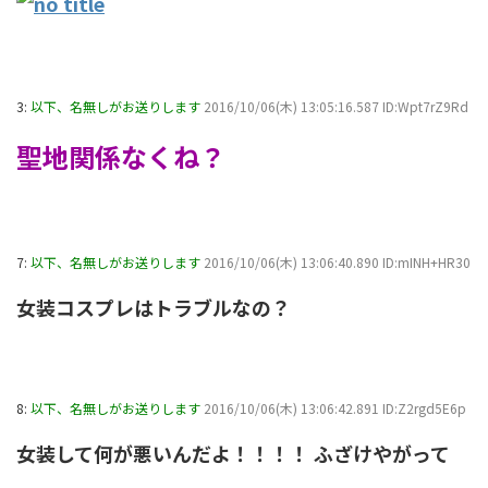
3:
以下、名無しがお送りします
2016/10/06(木) 13:05:16.587 ID:Wpt7rZ9Rd
聖地関係なくね？
7:
以下、名無しがお送りします
2016/10/06(木) 13:06:40.890 ID:mINH+HR30
女装コスプレはトラブルなの？
8:
以下、名無しがお送りします
2016/10/06(木) 13:06:42.891 ID:Z2rgd5E6p
女装して何が悪いんだよ！！！！ ふざけやがって