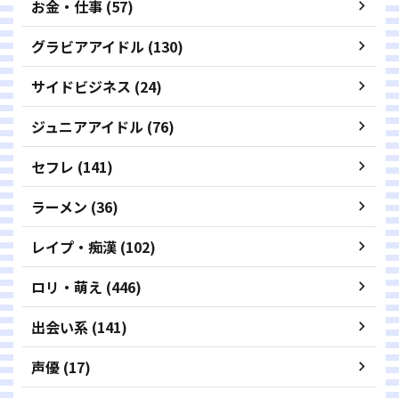
お金・仕事 (57)
グラビアアイドル (130)
サイドビジネス (24)
ジュニアアイドル (76)
セフレ (141)
ラーメン (36)
レイプ・痴漢 (102)
ロリ・萌え (446)
出会い系 (141)
声優 (17)