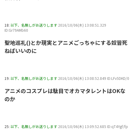
18:
以下、名無しがお送りします
2016/10/06(木) 13:08:51.329
ID:Gr79AMb60
聖地巡礼()とか現実とアニメごっちゃにする奴皆死
ねばいいのに
19:
以下、名無しがお送りします
2016/10/06(木) 13:08:52.849 ID:LFv5DKD/0
アニメのコスプレは駄目でオカマタレントはOKな
のか
25:
以下、名無しがお送りします
2016/10/06(木) 13:09:52.685 ID:qT4Ygf/fp