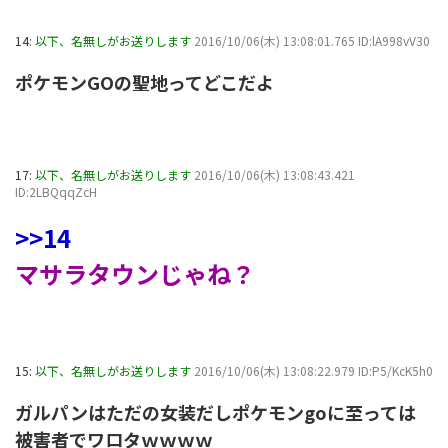
14:
以下、名無しがお送りします
2016/10/06(木) 13:08:01.765 ID:lA998vV30
ポケモンGOの聖地ってどこだよ
17:
以下、名無しがお送りします
2016/10/06(木) 13:08:43.421
ID:2LBQqqZcH
>>14
マサラタウンじゃね？
15:
以下、名無しがお送りします
2016/10/06(木) 13:08:22.979 ID:P5/KcK5h0
ガルパンはただの女装だしポケモンgoに至っては
被害者でワロタｗｗｗｗ