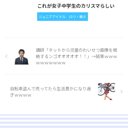
これが女子中学生のカリスマらしい
ジュニアアイドル
ロリ・萌え
講師「ネットから児童のわいせつ画像を根
絶するンゴオオオオオ！！」→結果ｗｗｗ
ｗｗｗｗｗｗｗ
自転車盗んで売ってたら生活豊かになり過
ぎｗｗｗｗ