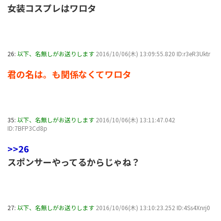
女装コスプレはワロタ
26:
以下、名無しがお送りします
2016/10/06(木) 13:09:55.820 ID:r3eR3Uktr
君の名は。も関係なくてワロタ
35:
以下、名無しがお送りします
2016/10/06(木) 13:11:47.042
ID:7BFP3Cd8p
>>26
スポンサーやってるからじゃね？
27:
以下、名無しがお送りします
2016/10/06(木) 13:10:23.252 ID:4Ss4Xnrj0