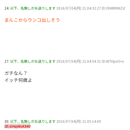
24:
以下、名無しがお送りします
2016/07/04(月) 21:04:32.27 ID:OhMl0KNZd
まんこからウンコ出しそう
27:
以下、名無しがお送りします
2016/07/04(月) 21:04:54.31 ID:AtTHpxO+x
ガチなん？
イッチ何歳よ
30:
以下、名無しがお送りします
2016/07/04(月) 21:05:14.69
ID:GHqWsKS40