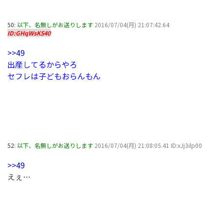
50:
以下、名無しがお送りします
2016/07/04(月) 21:07:42.64
ID:GHqWsKS40
>>49
出産してるからやろ
セフレは子どもおらんもん
52:
以下、名無しがお送りします
2016/07/04(月) 21:08:05.41 ID:xJj3ilp00
>>49
えぇ…