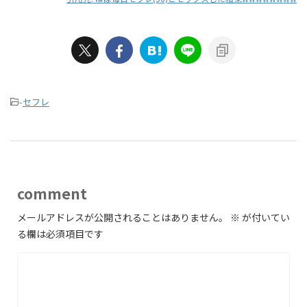
-
セフレ
comment
メールアドレスが公開されることはありません。
※
が付いてい
る欄は必須項目です