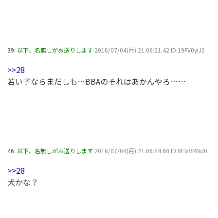
39:
以下、名無しがお送りします
2016/07/04(月) 21:06:21.42 ID:19FV0yIJ0
>>28
若い子ならまだしも…BBAのそれはあかんやろ……
46:
以下、名無しがお送りします
2016/07/04(月) 21:06:44.60 ID:0ElxVRNd0
>>28
犬かな？