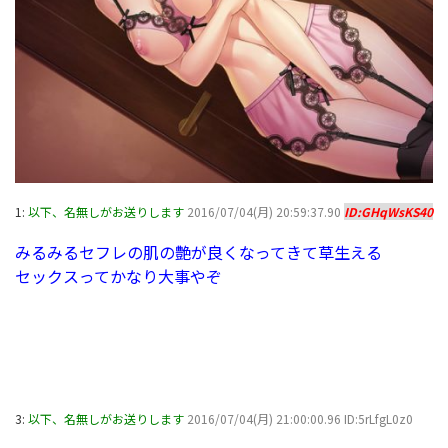
1:
以下、名無しがお送りします
2016/07/04(月) 20:59:37.90
ID:GHqWsKS40
みるみるセフレの肌の艶が良くなってきて草生える
セックスってかなり大事やぞ
3:
以下、名無しがお送りします
2016/07/04(月) 21:00:00.96 ID:5rLfgL0z0