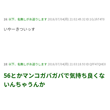
16:
以下、名無しがお送りします
2016/07/04(月) 21:02:49.32 ID:1G/JhT4T0
いやーきついっす
18:
以下、名無しがお送りします
2016/07/04(月) 21:03:18.93 ID:QFF47QHE0
56とかマンコガバガバで気持ち良くな
いんちゃうんか