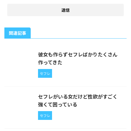
関連記事
彼女も作らずセフレばかりたくさん
作ってきた
セフレ
セフレがいる女だけど性欲がすごく
強くて困っている
セフレ