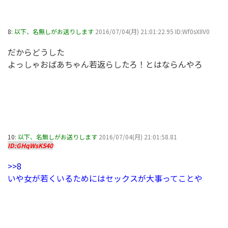
8:
以下、名無しがお送りします
2016/07/04(月) 21:01:22.95 ID:Wf0sXIIV0
だからどうした
よっしゃおばあちゃん若返らしたろ！とはならんやろ
10:
以下、名無しがお送りします
2016/07/04(月) 21:01:58.81
ID:GHqWsKS40
>>8
いや女が若くいるためにはセックスが大事ってことや