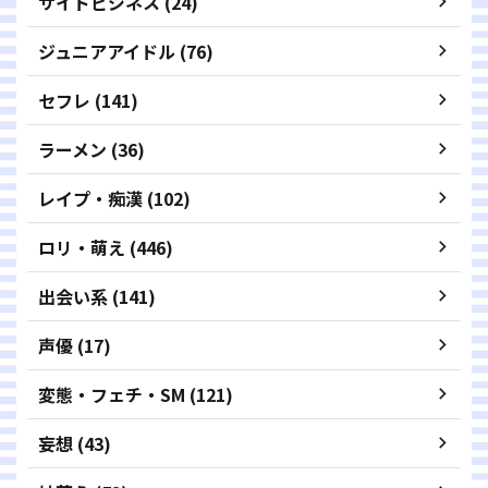
サイドビジネス (24)
ジュニアアイドル (76)
セフレ (141)
ラーメン (36)
レイプ・痴漢 (102)
ロリ・萌え (446)
出会い系 (141)
声優 (17)
変態・フェチ・SM (121)
妄想 (43)