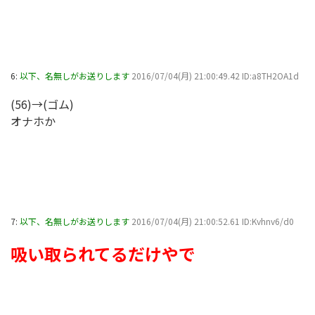
6:
以下、名無しがお送りします
2016/07/04(月) 21:00:49.42 ID:a8TH2OA1d
(56)→(ゴム)
オナホか
7:
以下、名無しがお送りします
2016/07/04(月) 21:00:52.61 ID:Kvhnv6/d0
吸い取られてるだけやで