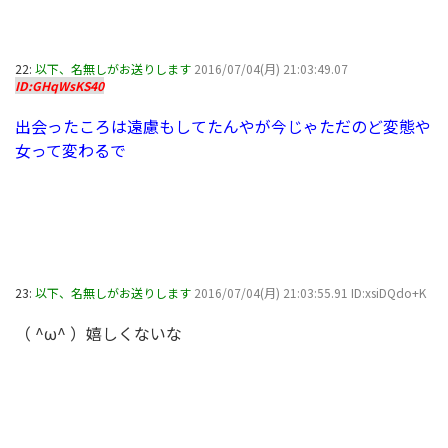
22:
以下、名無しがお送りします
2016/07/04(月) 21:03:49.07
ID:GHqWsKS40
出会ったころは遠慮もしてたんやが今じゃただのど変態や
女って変わるで
23:
以下、名無しがお送りします
2016/07/04(月) 21:03:55.91 ID:xsiDQdo+K
（ ^ω^ ）嬉しくないな