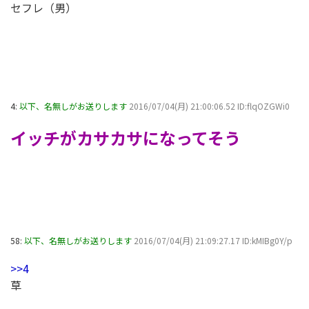
セフレ（男）
4:
以下、名無しがお送りします
2016/07/04(月) 21:00:06.52 ID:flqOZGWi0
イッチがカサカサになってそう
58:
以下、名無しがお送りします
2016/07/04(月) 21:09:27.17 ID:kMIBg0Y/p
>>4
草