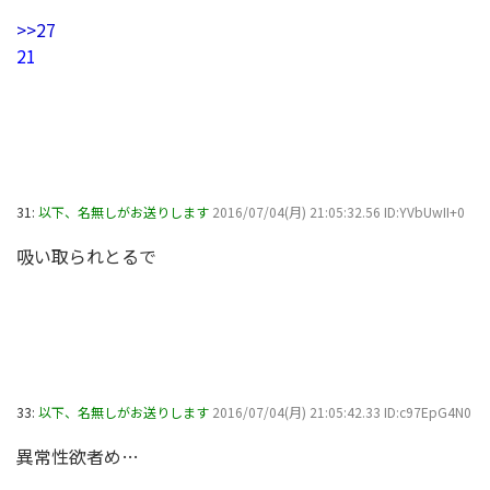
>>27
21
31:
以下、名無しがお送りします
2016/07/04(月) 21:05:32.56 ID:YVbUwII+0
吸い取られとるで
33:
以下、名無しがお送りします
2016/07/04(月) 21:05:42.33 ID:c97EpG4N0
異常性欲者め…