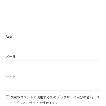
名前
メール
サイト
次回のコメントで使用するためブラウザーに自分の名前、メ
ールアドレス、サイトを保存する。