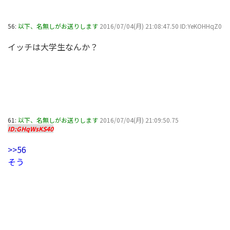
56:
以下、名無しがお送りします
2016/07/04(月) 21:08:47.50 ID:YeKOHHqZ0
イッチは大学生なんか？
61:
以下、名無しがお送りします
2016/07/04(月) 21:09:50.75
ID:GHqWsKS40
>>56
そう