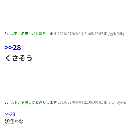
34:
以下、名無しがお送りします
2016/07/04(月) 21:05:42.67 ID:/gjfbO3Kp
>>28
くさそう
36:
以下、名無しがお送りします
2016/07/04(月) 21:06:00.81 ID:3K6ilOywa
>>28
妖怪かな