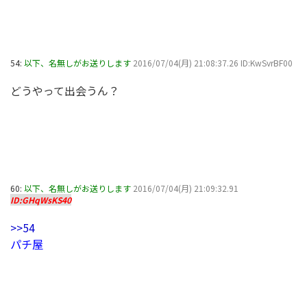
54:
以下、名無しがお送りします
2016/07/04(月) 21:08:37.26 ID:KwSvrBF00
どうやって出会うん？
60:
以下、名無しがお送りします
2016/07/04(月) 21:09:32.91
ID:GHqWsKS40
>>54
パチ屋