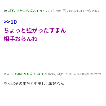
19:
以下、名無しがお送りします
2016/07/04(月) 21:03:21.31 ID:Wf0sXIIV0
>>10
ちょっと強がったすまん
相手おらんわ
9:
以下、名無しがお送りします
2016/07/04(月) 21:01:52.83 ID:VpGn5fmYM
やっぱその年だと中出しし放題なん