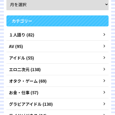
カテゴリー
１人語り (82)
AV (95)
アイドル (55)
エロ二次元 (138)
オタク・ゲーム (69)
お金・仕事 (57)
グラビアアイドル (130)