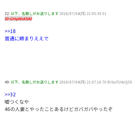
32:
以下、名無しがお送りします
2016/07/04(月) 21:05:39.51
ID:GHqWsKS40
>>18
普通に締まりええで
49:
以下、名無しがお送りします
2016/07/04(月) 21:07:16.70 ID:buTU4zQ50
>>32
嘘つくなや
46の人妻とやったことあるけどガバガバやったぞ