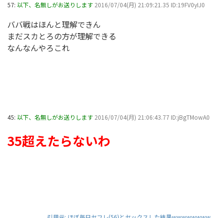
57:
以下、名無しがお送りします
2016/07/04(月) 21:09:21.35 ID:19FV0yIJ0
ババ戦はほんと理解できん
まだスカとろの方が理解できる
なんなんやろこれ
45:
以下、名無しがお送りします
2016/07/04(月) 21:06:43.77 ID:jBgTMowA0
35超えたらないわ
引用元: ほぼ毎日セフレ(56)とセックスした結果wwwwwwww