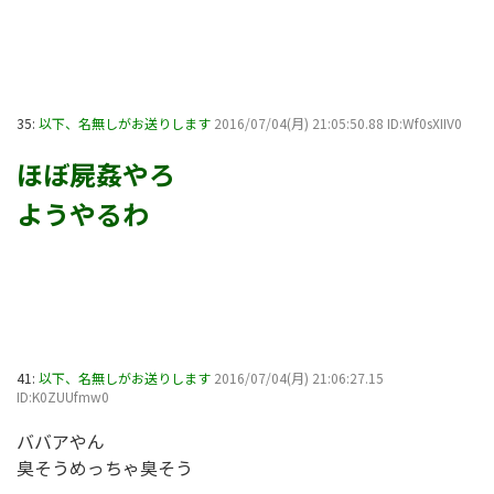
35:
以下、名無しがお送りします
2016/07/04(月) 21:05:50.88 ID:Wf0sXIIV0
ほぼ屍姦やろ
ようやるわ
41:
以下、名無しがお送りします
2016/07/04(月) 21:06:27.15
ID:K0ZUUfmw0
ババアやん
臭そうめっちゃ臭そう