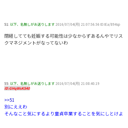
51:
以下、名無しがお送りします
2016/07/04(月) 21:07:56.56 ID:IEa/894sp
閉経してても妊娠する可能性は少なからずあるんやでリス
クマネジメントがなってないわ
55:
以下、名無しがお送りします
2016/07/04(月) 21:08:40.19
ID:GHqWsKS40
>>51
別にええわ
そんなこと気にするより童貞卒業することを気にしとけよ