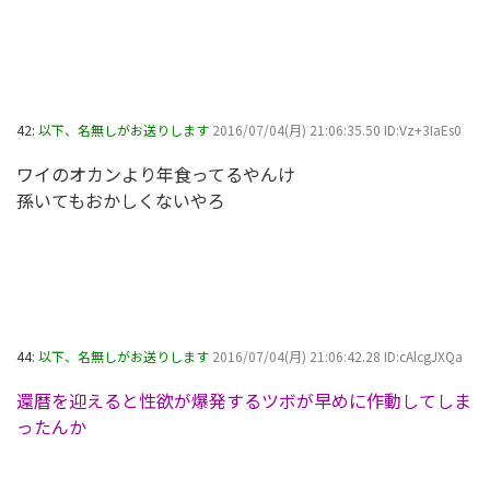
42:
以下、名無しがお送りします
2016/07/04(月) 21:06:35.50 ID:Vz+3IaEs0
ワイのオカンより年食ってるやんけ
孫いてもおかしくないやろ
44:
以下、名無しがお送りします
2016/07/04(月) 21:06:42.28 ID:cAlcgJXQa
還暦を迎えると性欲が爆発するツボが早めに作動してしま
ったんか