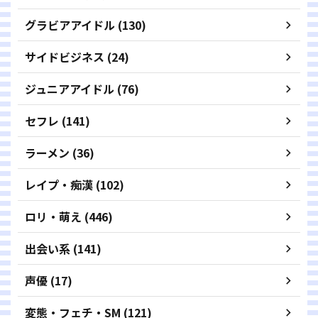
グラビアアイドル (130)
サイドビジネス (24)
ジュニアアイドル (76)
セフレ (141)
ラーメン (36)
レイプ・痴漢 (102)
ロリ・萌え (446)
出会い系 (141)
声優 (17)
変態・フェチ・SM (121)