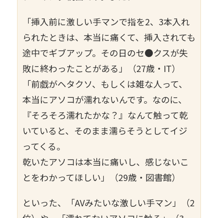
「挿入前に激しい手マンで指を2、3本入れ
られたときは、本当に痛くて、挿入されても
途中でギブアップ。その日のセ●クスが失
敗に終わったことがある」（27歳・IT）
「前戯がヘタクソ、もしくは雑な人って、
本当にアソコが濡れないんです。なのに、
『そろそろ濡れたかな？』なんて触って乾
いていると、そのまま濡らそうとしてイジ
ってくる。
乾いたアソコは本当に痛いし、感じないこ
とをわかってほしい」（29歳・図書館）
といった、「AVみたいな激しい手マン」（2