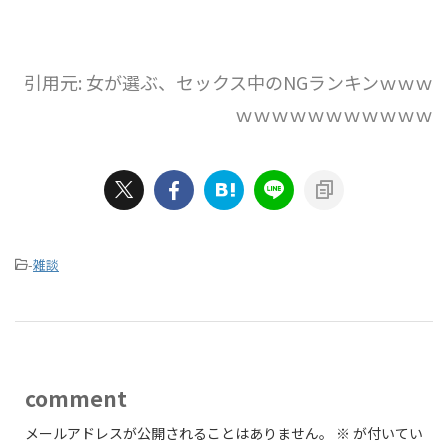
引用元: 女が選ぶ、セックス中のNGランキンｗｗｗ
ｗｗｗｗｗｗｗｗｗｗｗ
-
雑談
comment
メールアドレスが公開されることはありません。
※
が付いてい