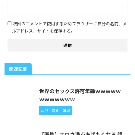
次回のコメントで使用するためブラウザーに自分の名前、メ
ールアドレス、サイトを保存する。
関連記事
世界のセックス許可年齢ｗｗｗｗｗ
ｗｗｗｗｗｗｗ
ロリ・萌え
雑談
【画像】エロさ満点あげたくなる 顔