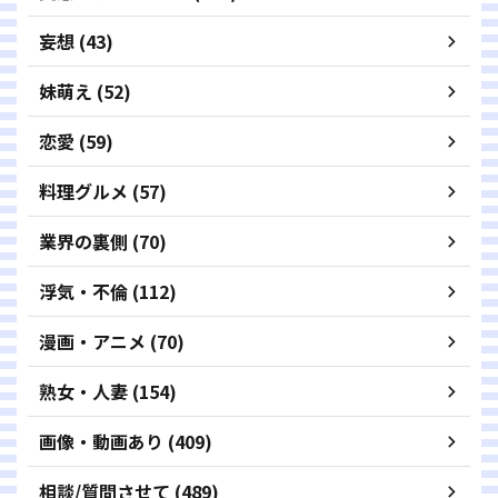
妄想 (43)
妹萌え (52)
恋愛 (59)
料理グルメ (57)
業界の裏側 (70)
浮気・不倫 (112)
漫画・アニメ (70)
熟女・人妻 (154)
画像・動画あり (409)
相談/質問させて (489)