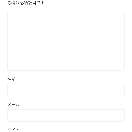
る欄は必須項目です
名前
メール
サイト