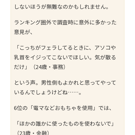
しないほうが無難なのかもしれません。
ランキング圏外で調査時に意外に多かった
意見が、
「こっちがフェラしてるときに、アソコや
乳首をイジってこないでほしい。気が散る
だけ」（24歳・事務）
という声。男性側もよかれと思ってやって
いるんでしょうけどね……。
6位の「電マなどおもちゃを使用」では、
「ほかの誰かに使ったものを使わないで」
（23歳・金融）