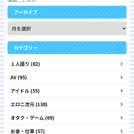
アーカイブ
カテゴリー
１人語り (82)
AV (95)
アイドル (55)
エロ二次元 (138)
オタク・ゲーム (69)
お金・仕事 (57)