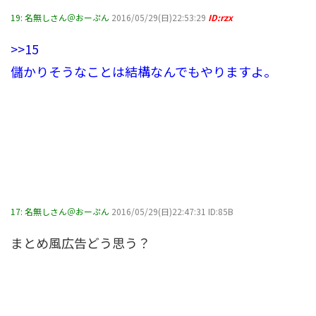
19:
名無しさん＠おーぷん
2016/05/29(日)22:53:29
ID:rzx
>>15
儲かりそうなことは結構なんでもやりますよ。
17:
名無しさん＠おーぷん
2016/05/29(日)22:47:31 ID:85B
まとめ風広告どう思う？