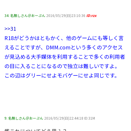
34:
名無しさん＠おーぷん
2016/05/29(日)23:10:36
ID:rzx
>>31
R18がどうかはともかく、他のゲームにも等しく言
えることですが、DMM.comという多くのアクセス
が見込める大手媒体を利用することで多くの利用者
の目に入ることになるので独立は難しいですよ。
この辺はグリーにせよモバゲーにせよ同じです。
9:
名無しさん＠おーぷん
2016/05/29(日)22:44:18 ID:31M