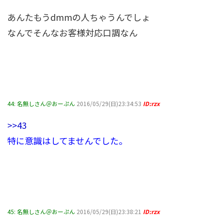
あんたもうdmmの人ちゃうんでしょ
なんでそんなお客様対応口調なん
44:
名無しさん＠おーぷん
2016/05/29(日)23:34:53
ID:rzx
>>43
特に意識はしてませんでした。
45:
名無しさん＠おーぷん
2016/05/29(日)23:38:21
ID:rzx