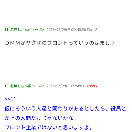
11:
名無しさん＠おーぷん
2016/05/29(日)22:45:50 ID:deS
ＤＭＭがヤクザのフロントっていうのはまじ？
18:
名無しさん＠おーぷん
2016/05/29(日)22:49:31
ID:rzx
>>11
仮にそういう人達と関わりがあるとしたら、役員と
か上の人間だけじゃないかな。
フロント企業ではないと思いますよ。