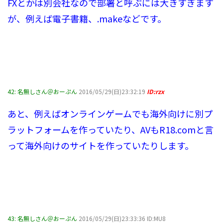
FXとかは別会社なので部署と呼ぶには大きすぎます
が、例えば電子書籍、.makeなどです。
42:
名無しさん＠おーぷん
2016/05/29(日)23:32:19
ID:rzx
あと、例えばオンラインゲームでも海外向けに別プ
ラットフォームを作っていたり、AVもR18.comと言
って海外向けのサイトを作っていたりします。
43:
名無しさん＠おーぷん
2016/05/29(日)23:33:36 ID:MU8