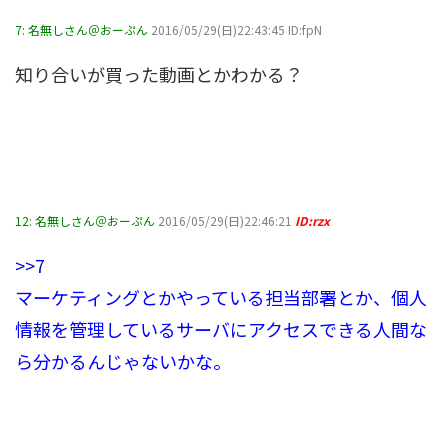
7:
名無しさん＠おーぷん
2016/05/29(日)22:43:45 ID:fpN
知り合いが買った動画とかわかる？
12:
名無しさん＠おーぷん
2016/05/29(日)22:46:21
ID:rzx
>>7
マーケティングとかやっている担当部署とか、個人
情報を管理しているサーバにアクセスできる人間な
ら分かるんじゃないかな。