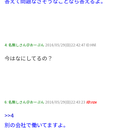
答えて問題なさそうなことなら答えるよ。
4:
名無しさん＠おーぷん
2016/05/29(日)22:42:47 ID:HNl
今はなにしてるの？
6:
名無しさん＠おーぷん
2016/05/29(日)22:43:23
ID:rzx
>>4
別の会社で働いてますよ。