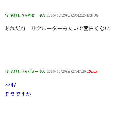
47:
名無しさん＠おーぷん
2016/05/29(日)23:42:25 ID:MU8
あれだね リクルーターみたいで面白くない
48:
名無しさん＠おーぷん
2016/05/29(日)23:43:29
ID:rzx
>>47
そうですか