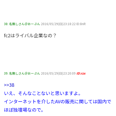
38:
名無しさん＠おーぷん
2016/05/29(日)23:18:22 ID:8nR
fc2はライバル企業なの？
39:
名無しさん＠おーぷん
2016/05/29(日)23:20:09
ID:rzx
>>38
いえ、そんなことないと思いますよ。
インターネットを介したAVの販売に関しては国内で
ほぼ独壇場なので。