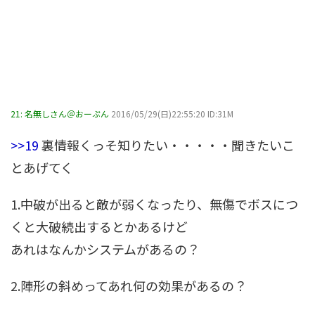
21:
名無しさん＠おーぷん
2016/05/29(日)22:55:20 ID:31M
>>19
裏情報くっそ知りたい・・・・・聞きたいこ
とあげてく
1.中破が出ると敵が弱くなったり、無傷でボスにつ
くと大破続出するとかあるけど
あれはなんかシステムがあるの？
2.陣形の斜めってあれ何の効果があるの？