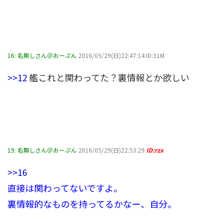
16:
名無しさん＠おーぷん
2016/05/29(日)22:47:14 ID:31M
>>12
艦これと関わってた？裏情報とか欲しい
19:
名無しさん＠おーぷん
2016/05/29(日)22:53:29
ID:rzx
>>16
直接は関わってないですよ。
裏情報的なものを持ってるかなー、自分。