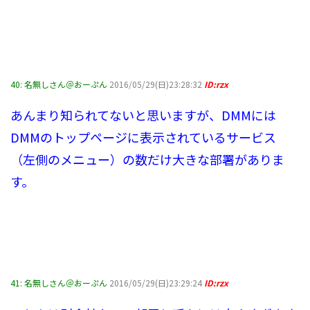
40:
名無しさん＠おーぷん
2016/05/29(日)23:28:32
ID:rzx
あんまり知られてないと思いますが、DMMには
DMMのトップページに表示されているサービス
（左側のメニュー）の数だけ大きな部署がありま
す。
41:
名無しさん＠おーぷん
2016/05/29(日)23:29:24
ID:rzx