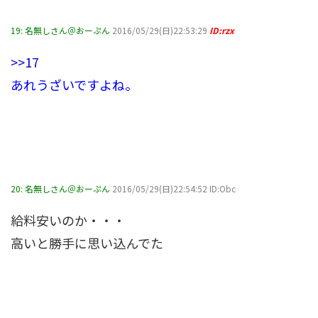
19:
名無しさん＠おーぷん
2016/05/29(日)22:53:29
ID:rzx
>>17
あれうざいですよね。
20:
名無しさん＠おーぷん
2016/05/29(日)22:54:52 ID:Obc
給料安いのか・・・
高いと勝手に思い込んでた