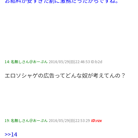
お給料が安すぎた割に激務だったからですね。
14:
名無しさん＠おーぷん
2016/05/29(日)22:46:53 ID:b2d
エロソシャゲの広告ってどんな奴が考えてんの？
19:
名無しさん＠おーぷん
2016/05/29(日)22:53:29
ID:rzx
>>14