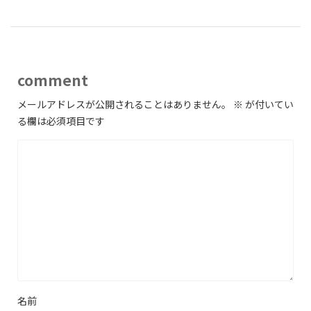
comment
メールアドレスが公開されることはありません。
※
が付いてい
る欄は必須項目です
名前