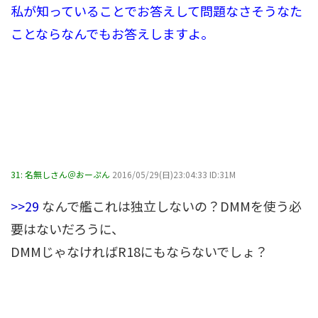
私が知っていることでお答えして問題なさそうなた
ことならなんでもお答えしますよ。
31:
名無しさん＠おーぷん
2016/05/29(日)23:04:33 ID:31M
>>29
なんで艦これは独立しないの？DMMを使う必
要はないだろうに、
DMMじゃなければR18にもならないでしょ？