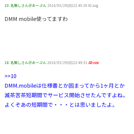
10:
名無しさん＠おーぷん
2016/05/29(日)22:45:30 ID:asg
DMM mobile使ってますわ
18:
名無しさん＠おーぷん
2016/05/29(日)22:49:31
ID:rzx
>>10
DMM.mobileは仕様書とか固まってから1ヶ月とか
滅茶苦茶短期間でサービス開始させたんですよね。
よくぞあの短期間で・・・とは思いましたよ。