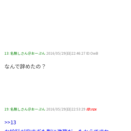
13:
名無しさん＠おーぷん
2016/05/29(日)22:46:27 ID:OwB
なんで辞めたの？
19:
名無しさん＠おーぷん
2016/05/29(日)22:53:29
ID:rzx
>>13