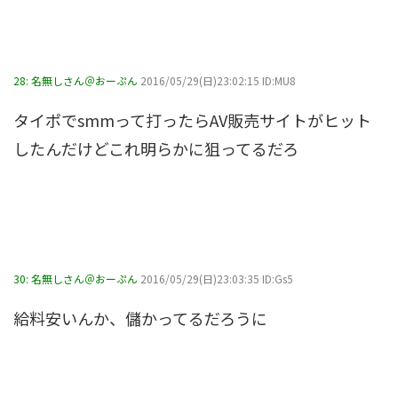
28:
名無しさん＠おーぷん
2016/05/29(日)23:02:15 ID:MU8
タイポでsmmって打ったらAV販売サイトがヒット
したんだけどこれ明らかに狙ってるだろ
30:
名無しさん＠おーぷん
2016/05/29(日)23:03:35 ID:Gs5
給料安いんか、儲かってるだろうに