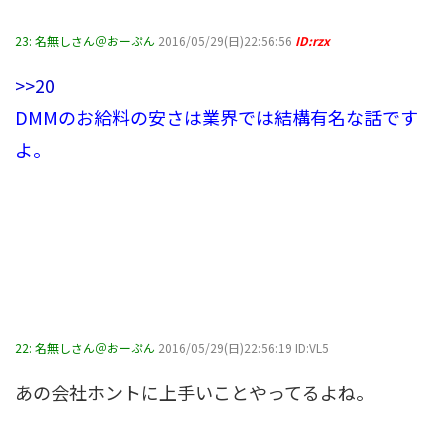
23:
名無しさん＠おーぷん
2016/05/29(日)22:56:56
ID:rzx
>>20
DMMのお給料の安さは業界では結構有名な話です
よ。
22:
名無しさん＠おーぷん
2016/05/29(日)22:56:19 ID:VL5
あの会社ホントに上手いことやってるよね。