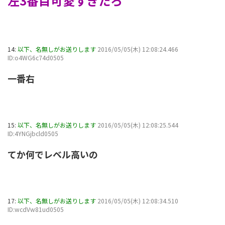
左3番目可愛すぎだろ
14:
以下、名無しがお送りします
2016/05/05(木) 12:08:24.466
ID:o4WG6c74d0505
一番右
15:
以下、名無しがお送りします
2016/05/05(木) 12:08:25.544
ID:4YNGjbcld0505
てか何でレベル高いの
17:
以下、名無しがお送りします
2016/05/05(木) 12:08:34.510
ID:wcdVw81ud0505