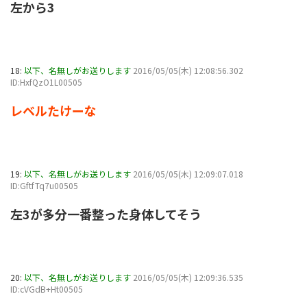
左から3
18:
以下、名無しがお送りします
2016/05/05(木) 12:08:56.302
ID:HxfQzO1L00505
レベルたけーな
19:
以下、名無しがお送りします
2016/05/05(木) 12:09:07.018
ID:GftfTq7u00505
左3が多分一番整った身体してそう
20:
以下、名無しがお送りします
2016/05/05(木) 12:09:36.535
ID:cVGdB+Ht00505