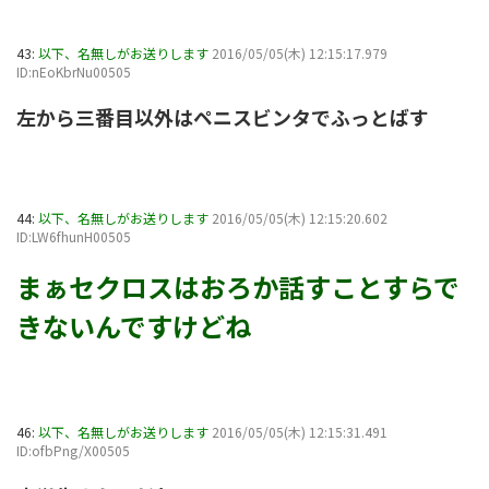
43:
以下、名無しがお送りします
2016/05/05(木) 12:15:17.979
ID:nEoKbrNu00505
左から三番目以外はペニスビンタでふっとばす
44:
以下、名無しがお送りします
2016/05/05(木) 12:15:20.602
ID:LW6fhunH00505
まぁセクロスはおろか話すことすらで
きないんですけどね
46:
以下、名無しがお送りします
2016/05/05(木) 12:15:31.491
ID:ofbPng/X00505