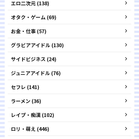
エロ二次元 (138)
オタク・ゲーム (69)
お金・仕事 (57)
グラビアアイドル (130)
サイドビジネス (24)
ジュニアアイドル (76)
セフレ (141)
ラーメン (36)
レイプ・痴漢 (102)
ロリ・萌え (446)