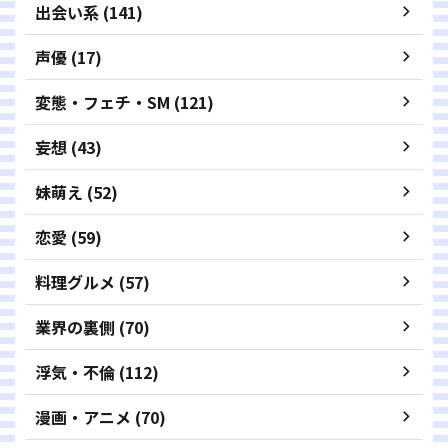
出会い系 (141)
声優 (17)
変態・フェチ・SM (121)
妄想 (43)
妹萌え (52)
恋愛 (59)
料理グルメ (57)
業界の裏側 (70)
浮気・不倫 (112)
漫画・アニメ (70)