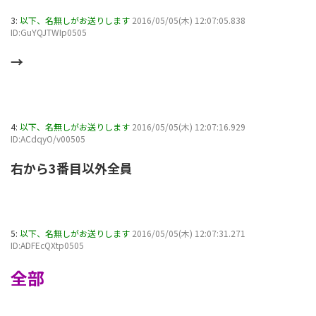
3:
以下、名無しがお送りします
2016/05/05(木) 12:07:05.838
ID:GuYQJTWIp0505
→
4:
以下、名無しがお送りします
2016/05/05(木) 12:07:16.929
ID:ACdqyO/v00505
右から3番目以外全員
5:
以下、名無しがお送りします
2016/05/05(木) 12:07:31.271
ID:ADFEcQXtp0505
全部