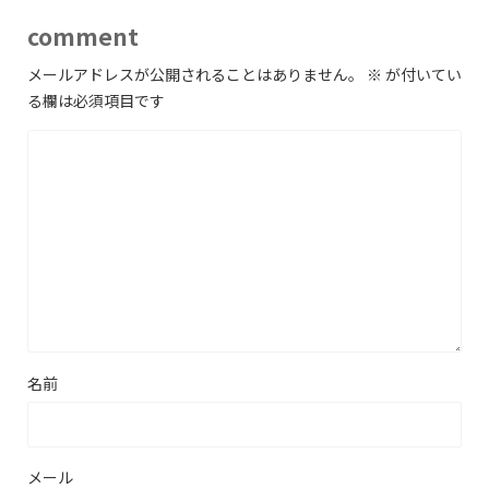
comment
メールアドレスが公開されることはありません。
※
が付いてい
る欄は必須項目です
名前
メール