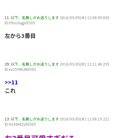
11:
以下、名無しがお送りします
2016/05/05(木) 12:08:09.850
ID:IYbo3ugj00505
左から3番目
29:
以下、名無しがお送りします
2016/05/05(木) 12:11:40.259
ID:xv25YMIJM0505
>>11
これ
13:
以下、名無しがお送りします
2016/05/05(木) 12:08:19.211
ID:H168At2y00505