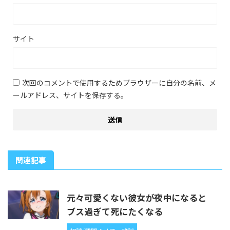
サイト
次回のコメントで使用するためブラウザーに自分の名前、メ
ールアドレス、サイトを保存する。
関連記事
元々可愛くない彼女が夜中になると
ブス過ぎて死にたくなる