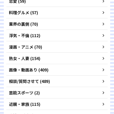
恋愛 (59)
料理グルメ (57)
業界の裏側 (70)
浮気・不倫 (112)
漫画・アニメ (70)
熟女・人妻 (154)
画像・動画あり (409)
相談/質問させて (489)
芸能スポーツ (2)
近親・家族 (115)