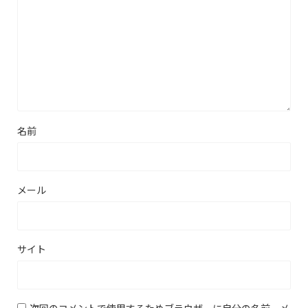
名前
メール
サイト
次回のコメントで使用するためブラウザーに自分の名前、メ