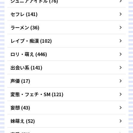
ジュニアアイドル (76)
セフレ (141)
ラーメン (36)
レイプ・痴漢 (102)
ロリ・萌え (446)
出会い系 (141)
声優 (17)
変態・フェチ・SM (121)
妄想 (43)
妹萌え (52)