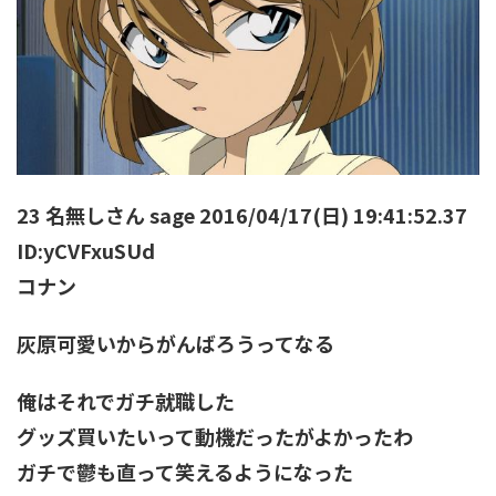
23 名無しさん sage 2016/04/17(日) 19:41:52.37
ID:yCVFxuSUd
コナン
灰原可愛いからがんばろうってなる
俺はそれでガチ就職した
グッズ買いたいって動機だったがよかったわ
ガチで鬱も直って笑えるようになった