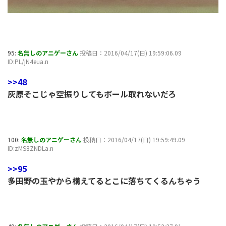
95:
名無しのアニゲーさん
投稿日：2016/04/17(日) 19:59:06.09
ID:PL/jN4eua.n
>>48
灰原そこじゃ空振りしてもボール取れないだろ
100:
名無しのアニゲーさん
投稿日：2016/04/17(日) 19:59:49.09
ID:zMS8ZNDLa.n
>>95
多田野の玉やから構えてるとこに落ちてくるんちゃう