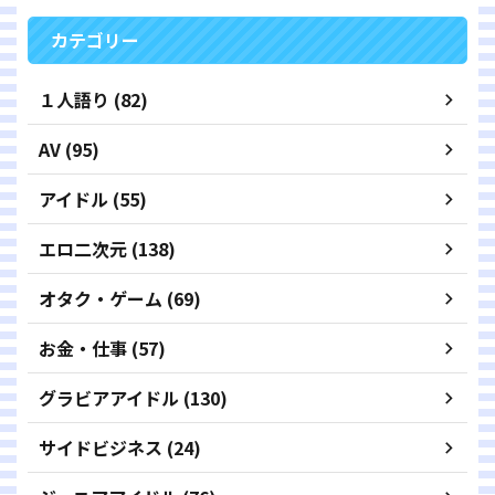
カテゴリー
１人語り (82)
AV (95)
アイドル (55)
エロ二次元 (138)
オタク・ゲーム (69)
お金・仕事 (57)
グラビアアイドル (130)
サイドビジネス (24)