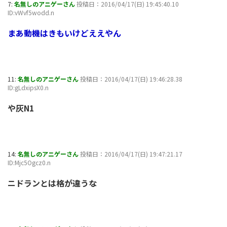
7:
名無しのアニゲーさん
投稿日：2016/04/17(日) 19:45:40.10
ID:vWvf5wodd.n
まあ動機はきもいけどええやん
11:
名無しのアニゲーさん
投稿日：2016/04/17(日) 19:46:28.38
ID:gLdxipsX0.n
や灰N1
14:
名無しのアニゲーさん
投稿日：2016/04/17(日) 19:47:21.17
ID:Mjc5Ogcz0.n
ニドランとは格が違うな