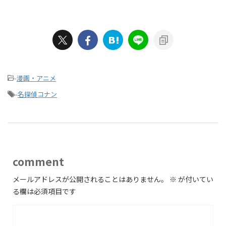
-
漫画・アニメ
-
名探偵コナン
comment
メールアドレスが公開されることはありません。
※
が付いてい
る欄は必須項目です