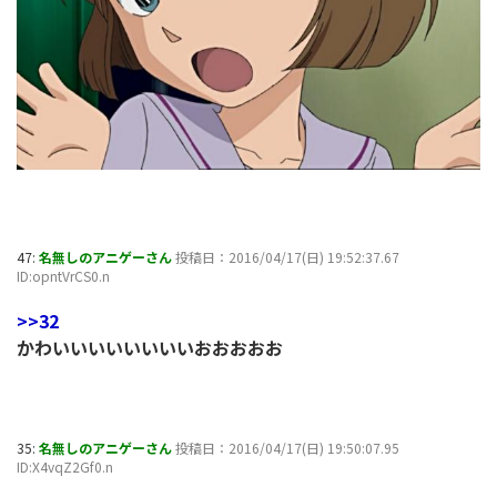
47:
名無しのアニゲーさん
投稿日：2016/04/17(日) 19:52:37.67
ID:opntVrCS0.n
>>32
かわいいいいいいいいおおおおお
35:
名無しのアニゲーさん
投稿日：2016/04/17(日) 19:50:07.95
ID:X4vqZ2Gf0.n