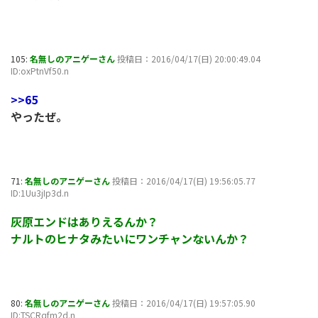
105:
名無しのアニゲーさん
投稿日：2016/04/17(日) 20:00:49.04
ID:oxPtnVf50.n
>>65
やったぜ。
71:
名無しのアニゲーさん
投稿日：2016/04/17(日) 19:56:05.77
ID:1Uu3jIp3d.n
灰原エンドはありえるんか？
ナルトのヒナタみたいにワンチャンないんか？
80:
名無しのアニゲーさん
投稿日：2016/04/17(日) 19:57:05.90
ID:TSCRqfm2d.n