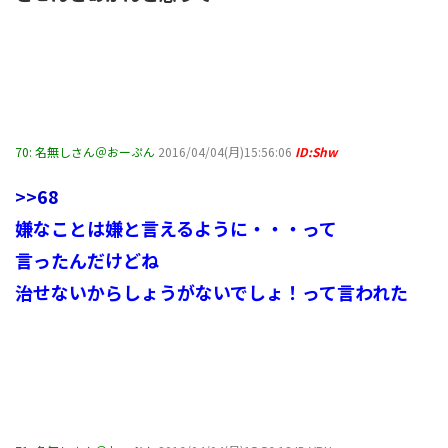
70:
名無しさん＠おーぷん
2016/04/04(月)15:56:06
ID:Shw
>>68
嫌なことは嫌と言えるように・・・って
言ったんだけどね
治せないからしょうがないでしょ！って言われた