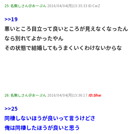
25:
名無しさん＠おーぷん
2016/04/04(月)15:35:33 ID:CwZ
>>19
悪いところ目立って良いところが見えなくなったん
なら別れてよかったやん
その状態で結婚してもうまくいくわけないからな
26:
名無しさん＠おーぷん
2016/04/04(月)15:36:17
ID:Shw
>>25
同棲しないほうが良いって言うけどさ
俺は同棲したほうが良いと思う