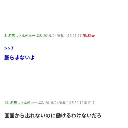
8:
名無しさん＠おーぷん
2016/04/04(月)15:28:57
ID:Shw
>>7
膨らまないよ
10:
名無しさん＠おーぷん
2016/04/04(月)15:30:10 ID:Bn7
画面から出れないのに働けるわけないだろ