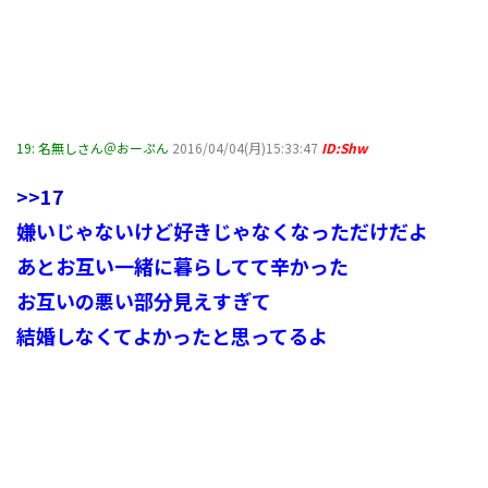
19:
名無しさん＠おーぷん
2016/04/04(月)15:33:47
ID:Shw
>>17
嫌いじゃないけど好きじゃなくなっただけだよ
あとお互い一緒に暮らしてて辛かった
お互いの悪い部分見えすぎて
結婚しなくてよかったと思ってるよ