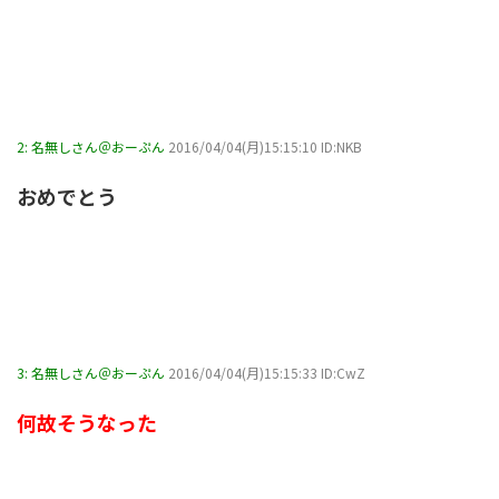
2:
名無しさん＠おーぷん
2016/04/04(月)15:15:10 ID:NKB
おめでとう
3:
名無しさん＠おーぷん
2016/04/04(月)15:15:33 ID:CwZ
何故そうなった