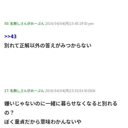
50:
名無しさん＠おーぷん
2016/04/04(月)15:45:29 ID:ynn
>>43
別れて正解以外の答えがみつからない
17:
名無しさん＠おーぷん
2016/04/04(月)15:33:03 ID:DbN
嫌いじゃないのに一緒に暮らせなくなると別れる
の？
ぼく童貞だから意味わかんないや