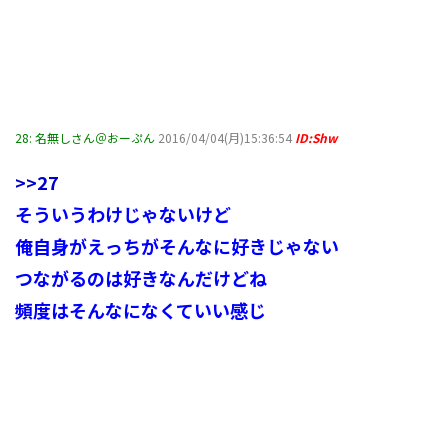
28:
名無しさん＠おーぷん
2016/04/04(月)15:36:54
ID:Shw
>>27
そういうわけじゃないけど
俺自身がえっちがそんなに好きじゃない
つながるのは好きなんだけどね
頻度はそんなになくていい感じ