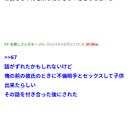
69:
名無しさん＠おーぷん
2016/04/04(月)15:55:26
ID:Shw
>>67
話がずれたかもしれないけど
俺の前の彼氏のときに不倫相手とセックスして子供
出来たらしい
その話を付き合った後にされた