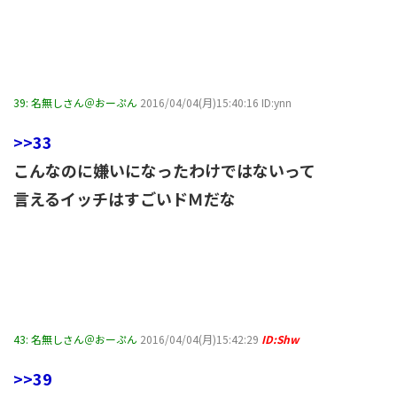
39:
名無しさん＠おーぷん
2016/04/04(月)15:40:16 ID:ynn
>>33
こんなのに嫌いになったわけではないって
言えるイッチはすごいドＭだな
43:
名無しさん＠おーぷん
2016/04/04(月)15:42:29
ID:Shw
>>39