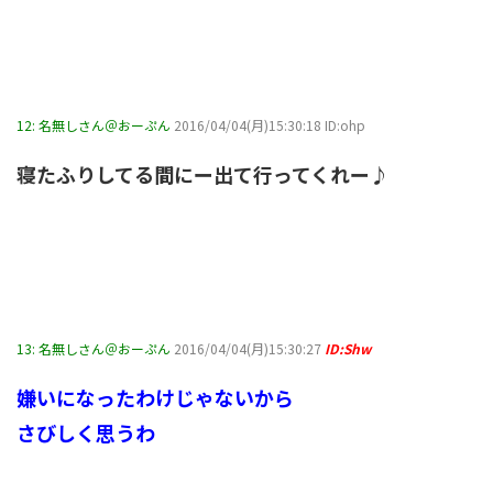
12:
名無しさん＠おーぷん
2016/04/04(月)15:30:18 ID:ohp
寝たふりしてる間にー出て行ってくれー♪
13:
名無しさん＠おーぷん
2016/04/04(月)15:30:27
ID:Shw
嫌いになったわけじゃないから
さびしく思うわ