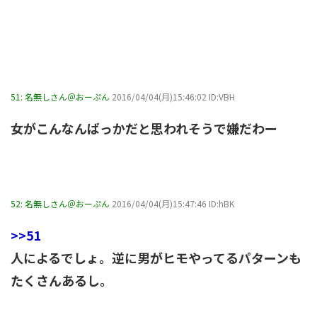
51:
名無しさん＠おーぷん
2016/04/04(月)15:46:02 ID:VBH
女がこんなんばっかだと思われそうで嫌だわー
52:
名無しさん＠おーぷん
2016/04/04(月)15:47:46 ID:hBK
>>51
人によるでしょ。逆に男がヒモやってるパターンも
たくさんあるし。