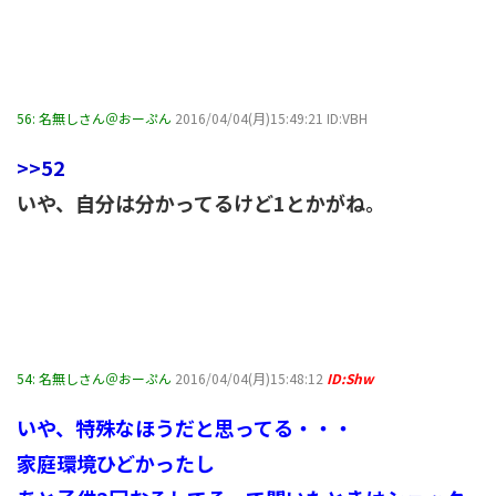
56:
名無しさん＠おーぷん
2016/04/04(月)15:49:21 ID:VBH
>>52
いや、自分は分かってるけど1とかがね。
54:
名無しさん＠おーぷん
2016/04/04(月)15:48:12
ID:Shw
いや、特殊なほうだと思ってる・・・
家庭環境ひどかったし