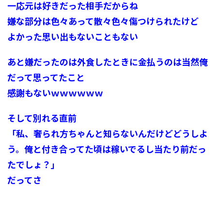
一応元は好きだった相手だからね
嫌な部分は色々あって散々色々傷つけられたけど
よかった思い出もないこともない
あと嫌だったのは外食したときに金払うのは当然俺
だって思ってたこと
感謝もないｗｗｗｗｗｗ
そして別れる直前
「私、奢られ方ちゃんと知らないんだけどどうしよ
う。俺と付き合ってた頃は稼いでるし当たり前だっ
たでしょ？」
だってさ