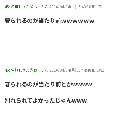
45:
名無しさん＠おーぷん
2016/04/04(月)15:43:10 ID:VBH
奢られるのが当たり前ｗｗｗｗｗｗ
46:
名無しさん＠おーぷん
2016/04/04(月)15:44:48 ID:CwZ
奢られるのが当たり前とかwwww
別れられてよかったじゃんwww