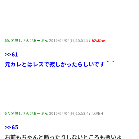
65:
名無しさん＠おーぷん
2016/04/04(月)15:51:57
ID:Shw
>>61
元カレとはレスで寂しかったらしいです＾＾
67:
名無しさん＠おーぷん
2016/04/04(月)15:53:47 ID:VBH
>>65
お前もちゃんと断ったりしないところも悪いよ