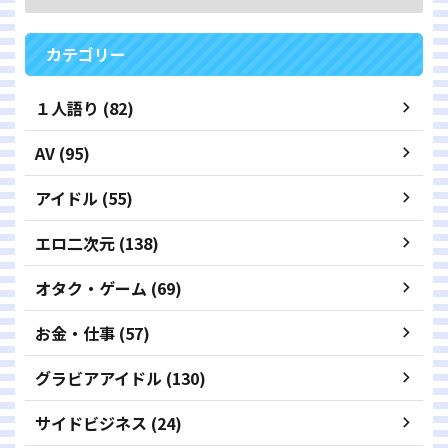
カテゴリー
１人語り (82)
AV (95)
アイドル (55)
エロ二次元 (138)
オタク・ゲーム (69)
お金・仕事 (57)
グラビアアイドル (130)
サイドビジネス (24)