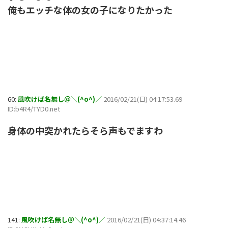
俺もエッチな体の女の子になりたかった
60:
風吹けば名無し＠＼(^o^)／
2016/02/21(日) 04:17:53.69
ID:b4R4/TYD0.net
身体の中突かれたらそら声もでますわ
141:
風吹けば名無し＠＼(^o^)／
2016/02/21(日) 04:37:14.46