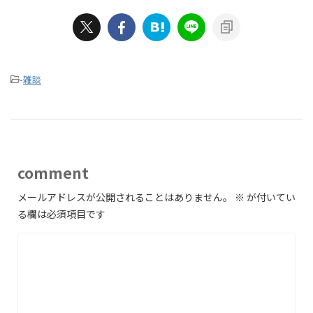
-
雑談
comment
メールアドレスが公開されることはありません。
※
が付いてい
る欄は必須項目です