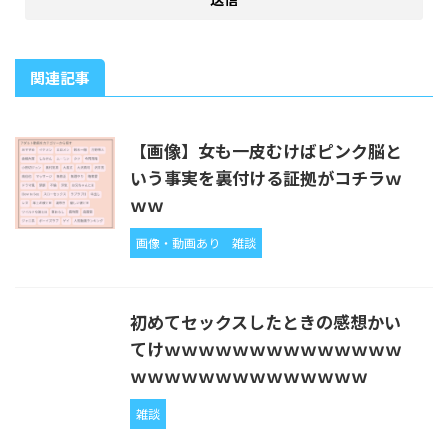
関連記事
【画像】女も一皮むけばピンク脳と
いう事実を裏付ける証拠がコチラｗ
ｗｗ
画像・動画あり
雑談
初めてセックスしたときの感想かい
てけｗｗｗｗｗｗｗｗｗｗｗｗｗｗ
ｗｗｗｗｗｗｗｗｗｗｗｗｗｗ
雑談