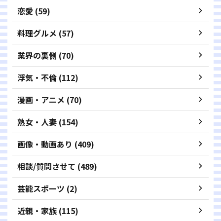
恋愛 (59)
料理グルメ (57)
業界の裏側 (70)
浮気・不倫 (112)
漫画・アニメ (70)
熟女・人妻 (154)
画像・動画あり (409)
相談/質問させて (489)
芸能スポーツ (2)
近親・家族 (115)