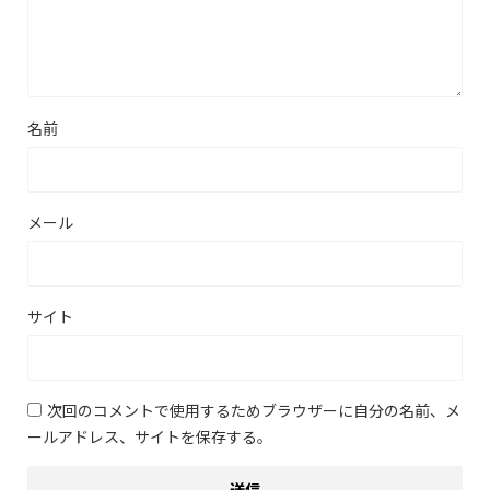
名前
メール
サイト
次回のコメントで使用するためブラウザーに自分の名前、メ
ールアドレス、サイトを保存する。