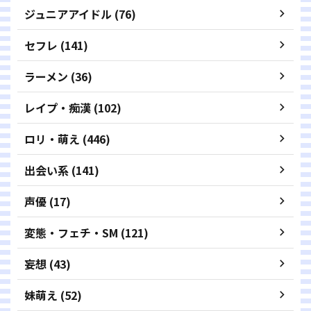
ジュニアアイドル (76)
セフレ (141)
ラーメン (36)
レイプ・痴漢 (102)
ロリ・萌え (446)
出会い系 (141)
声優 (17)
変態・フェチ・SM (121)
妄想 (43)
妹萌え (52)