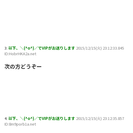
3:
以下、＼(^o^)／でVIPがお送りします
2015/12/15(火) 23:12:33.845
ID:HobrHKA2a.net
次の方どうぞー
4:
以下、＼(^o^)／でVIPがお送りします
2015/12/15(火) 23:12:35.857
ID:8m9porb1a.net