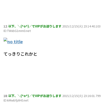
12:
以下、＼(^o^)／でVIPがお送りします
2015/12/15(火) 23:14:40.103
ID:TWxbG1mm0.net
てっきりこれかと
18:
以下、＼(^o^)／でVIPがお送りします
2015/12/15(火) 23:16:01.799
ID:kMwbfplH0.net