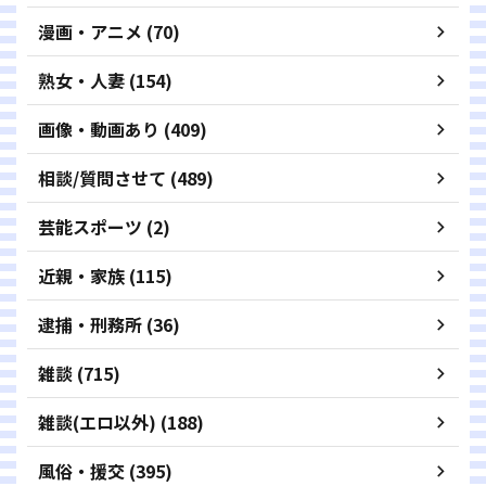
漫画・アニメ (70)
熟女・人妻 (154)
画像・動画あり (409)
相談/質問させて (489)
芸能スポーツ (2)
近親・家族 (115)
逮捕・刑務所 (36)
雑談 (715)
雑談(エロ以外) (188)
風俗・援交 (395)