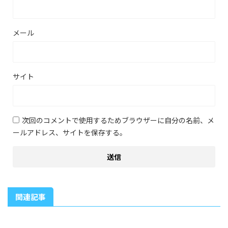
メール
サイト
次回のコメントで使用するためブラウザーに自分の名前、メ
ールアドレス、サイトを保存する。
関連記事