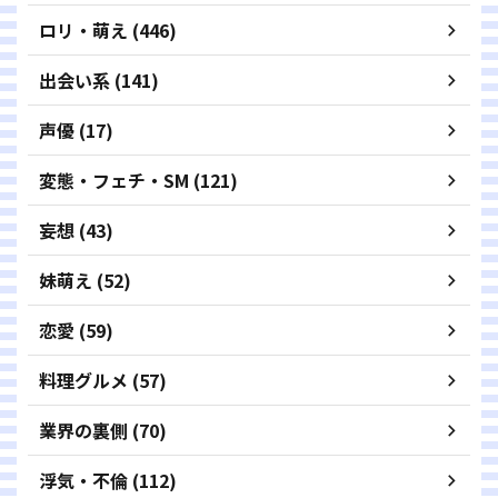
ロリ・萌え (446)
出会い系 (141)
声優 (17)
変態・フェチ・SM (121)
妄想 (43)
妹萌え (52)
恋愛 (59)
料理グルメ (57)
業界の裏側 (70)
浮気・不倫 (112)