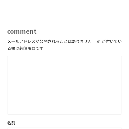
comment
メールアドレスが公開されることはありません。
※
が付いてい
る欄は必須項目です
名前