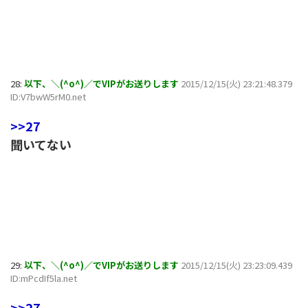
28:
以下、＼(^o^)／でVIPがお送りします
2015/12/15(火) 23:21:48.379
ID:V7bwW5rM0.net
>>27
聞いてない
29:
以下、＼(^o^)／でVIPがお送りします
2015/12/15(火) 23:23:09.439
ID:mPcdIf5la.net
>>27