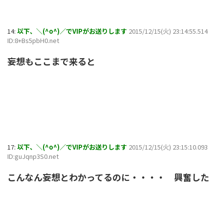
14:
以下、＼(^o^)／でVIPがお送りします
2015/12/15(火) 23:14:55.514
ID:8+Bs5pbH0.net
妄想もここまで来ると
17:
以下、＼(^o^)／でVIPがお送りします
2015/12/15(火) 23:15:10.093
ID:guJqnp3S0.net
こんなん妄想とわかってるのに・・・・ 興奮した