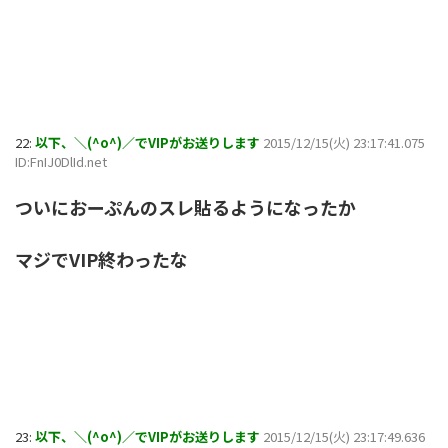
22:
以下、＼(^o^)／でVIPがお送りします
2015/12/15(火) 23:17:41.075
ID:FnIJ0DlId.net
ついにおーぷんのスレ貼るようになったか
マジでVIP終わったな
23:
以下、＼(^o^)／でVIPがお送りします
2015/12/15(火) 23:17:49.636