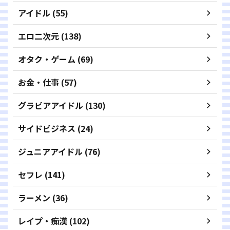
アイドル (55)
エロ二次元 (138)
オタク・ゲーム (69)
お金・仕事 (57)
グラビアアイドル (130)
サイドビジネス (24)
ジュニアアイドル (76)
セフレ (141)
ラーメン (36)
レイプ・痴漢 (102)