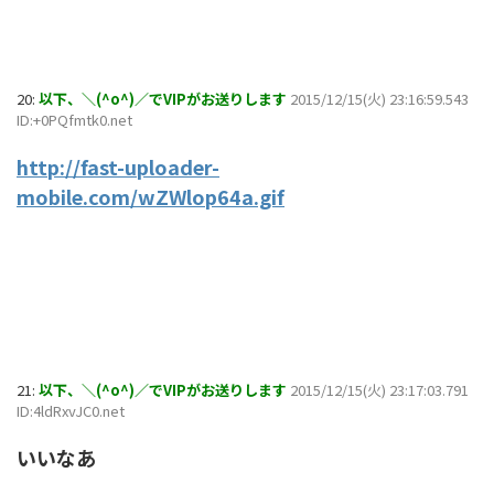
20:
以下、＼(^o^)／でVIPがお送りします
2015/12/15(火) 23:16:59.543
ID:+0PQfmtk0.net
http://fast-uploader-
mobile.com/wZWlop64a.gif
21:
以下、＼(^o^)／でVIPがお送りします
2015/12/15(火) 23:17:03.791
ID:4ldRxvJC0.net
いいなあ