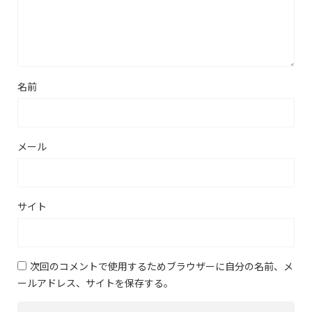
名前
メール
サイト
次回のコメントで使用するためブラウザーに自分の名前、メ
ールアドレス、サイトを保存する。