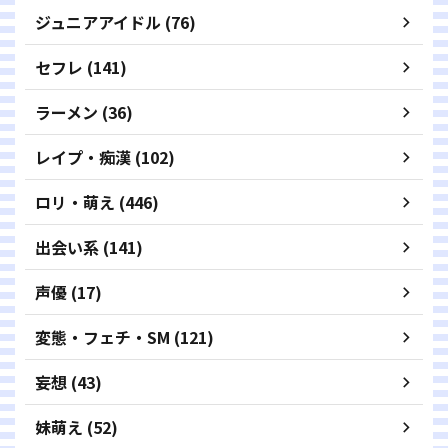
ジュニアアイドル (76)
セフレ (141)
ラーメン (36)
レイプ・痴漢 (102)
ロリ・萌え (446)
出会い系 (141)
声優 (17)
変態・フェチ・SM (121)
妄想 (43)
妹萌え (52)