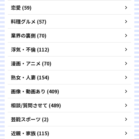
恋愛 (59)
料理グルメ (57)
業界の裏側 (70)
浮気・不倫 (112)
漫画・アニメ (70)
熟女・人妻 (154)
画像・動画あり (409)
相談/質問させて (489)
芸能スポーツ (2)
近親・家族 (115)