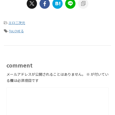
-
エロ二次元
-
ToLOVEる
comment
メールアドレスが公開されることはありません。
※
が付いてい
る欄は必須項目です