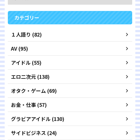
カテゴリー
１人語り (82)
AV (95)
アイドル (55)
エロ二次元 (138)
オタク・ゲーム (69)
お金・仕事 (57)
グラビアアイドル (130)
サイドビジネス (24)