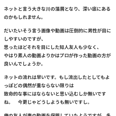
ネットと言う大きな川の藻屑となり、深い底にある
のかもしれません。
だいたいそう言う画像や動画は圧倒的に男性が目に
しやすいのですが、
思ったほどそれを目にした知人友人も少なく、
やはり素人の動画よりかはプロが作った動画の方が
良いんでしょうか。
ネットの流れは早いです。もし流出したとしてもよ
っぽどの偶然が重ならない限りは
致命的な事にはならないと思い込むしか無いです
ね。 今更じゃどうしようも無いですし。
俺の友人が妻の動画を保管していたようですが、多