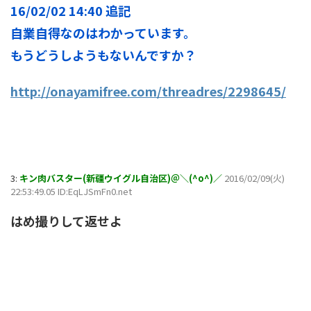
16/02/02 14:40 追記
自業自得なのはわかっています。
もうどうしようもないんですか？
http://onayamifree.com/threadres/2298645/
3:
キン肉バスター(新疆ウイグル自治区)＠＼(^o^)／
2016/02/09(火)
22:53:49.05 ID:EqLJSmFn0.net
はめ撮りして返せよ