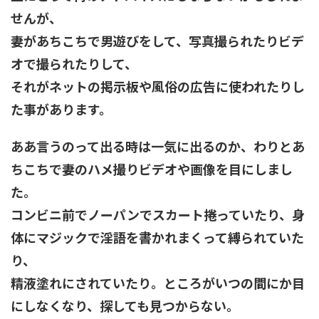
せんが、
妻があちこちで男遊びをして、写真撮られたりビデ
オで撮られたりして、
それがネットの掲示板や風俗の広告に使われたりし
た事があります。
ああ言うのって出る時は一気に出るのか、わりとあ
ちこちで妻のハメ撮りビデオや画像を目にしまし
た。
コンビニ前でノーパンでスカート捲っていたり、身
体にマジックで淫語を書かれまくって縛られていた
り、
精液塗れにされていたり。ところがいつの間にか目
にしなくなり、探しても見つからない。