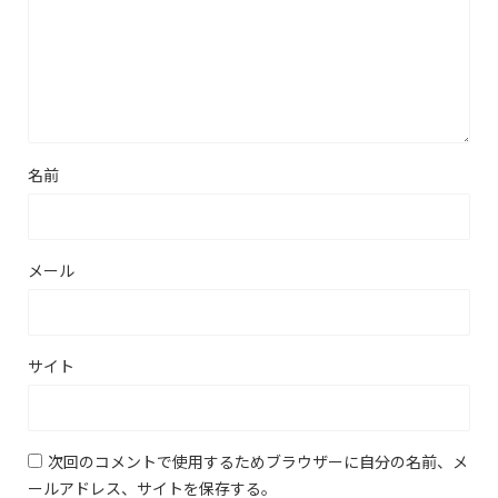
名前
メール
サイト
次回のコメントで使用するためブラウザーに自分の名前、メ
ールアドレス、サイトを保存する。