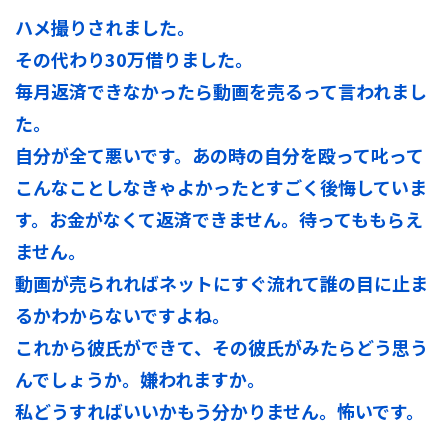
ハメ撮りされました。
その代わり30万借りました。
毎月返済できなかったら動画を売るって言われまし
た。
自分が全て悪いです。あの時の自分を殴って叱って
こんなことしなきゃよかったとすごく後悔していま
す。お金がなくて返済できません。待ってももらえ
ません。
動画が売られればネットにすぐ流れて誰の目に止ま
るかわからないですよね。
これから彼氏ができて、その彼氏がみたらどう思う
んでしょうか。嫌われますか。
私どうすればいいかもう分かりません。怖いです。