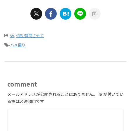
-
AV
,
相談/質問させて
-
ハメ撮り
comment
メールアドレスが公開されることはありません。
※
が付いてい
る欄は必須項目です