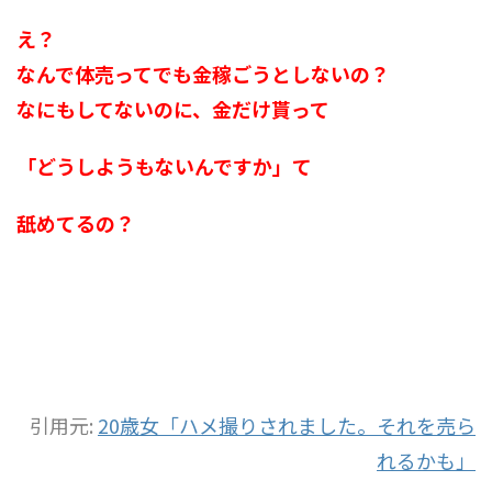
え？
なんで体売ってでも金稼ごうとしないの？
なにもしてないのに、金だけ貰って
「どうしようもないんですか」て
舐めてるの？
引用元:
20歳女「ハメ撮りされました。それを売ら
れるかも」