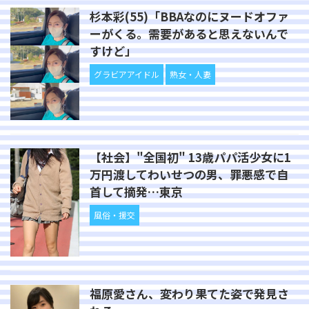
杉本彩(55)「BBAなのにヌードオファ
ーがくる。需要があると思えないんで
すけど」
グラビアアイドル
熟女・人妻
【社会】"全国初" 13歳パパ活少女に1
万円渡してわいせつの男、罪悪感で自
首して摘発…東京
風俗・援交
福原愛さん、変わり果てた姿で発見さ