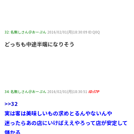
32:
名無しさん＠おーぷん
2016/02/01(月)18:30:09 ID:Q0Q
どっちも中途半端になりそう
34:
名無しさん＠おーぷん
2016/02/01(月)18:30:51
ID:l7P
>>32
実は客は美味しいもの求めとるんやないんや
迷ったらあの店にいけばええやろって店が安定して
儲かる