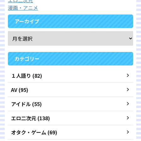
漫画・アニメ
アーカイブ
カテゴリー
１人語り (82)
AV (95)
アイドル (55)
エロ二次元 (138)
オタク・ゲーム (69)