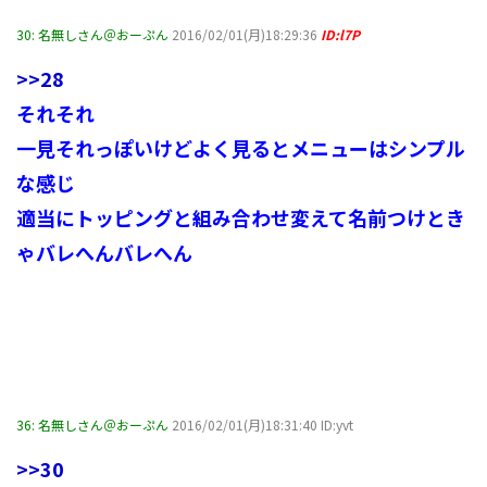
30:
名無しさん＠おーぷん
2016/02/01(月)18:29:36
ID:l7P
>>28
それそれ
一見それっぽいけどよく見るとメニューはシンプル
な感じ
適当にトッピングと組み合わせ変えて名前つけとき
ゃバレへんバレへん
36:
名無しさん＠おーぷん
2016/02/01(月)18:31:40 ID:yvt
>>30