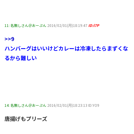
11:
名無しさん＠おーぷん
2016/02/01(月)18:19:47
ID:l7P
>>9
ハンバーグはいいけどカレーは冷凍したらまずくな
るから難しい
14:
名無しさん＠おーぷん
2016/02/01(月)18:23:13 ID:YO9
唐揚げもプリーズ