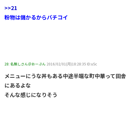
>>21
粉物は儲かるからバチコイ
28:
名無しさん＠おーぷん
2016/02/01(月)18:28:35 ID:uSc
メニューにうな丼もある中途半端な町中華って田舎
にあるよな
そんな感じになりそう