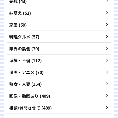
妄想 (43)
妹萌え (52)
恋愛 (59)
料理グルメ (57)
業界の裏側 (70)
浮気・不倫 (112)
漫画・アニメ (70)
熟女・人妻 (154)
画像・動画あり (409)
相談/質問させて (489)