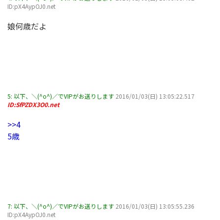
ID:pX4AypOJ0.net
娘何歳だよ
5:
以下、＼(^o^)／でVIPがお送りします
2016/01/03(日) 13:05:22.517
ID:SfPZDX3O0.net
>>4
5歳
7:
以下、＼(^o^)／でVIPがお送りします
2016/01/03(日) 13:05:55.236
ID:pX4AypOJ0.net