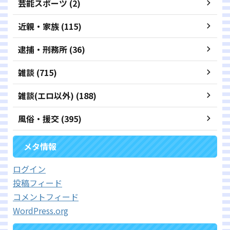
芸能スポーツ (2)
近親・家族 (115)
逮捕・刑務所 (36)
雑談 (715)
雑談(エロ以外) (188)
風俗・援交 (395)
メタ情報
ログイン
投稿フィード
コメントフィード
WordPress.org