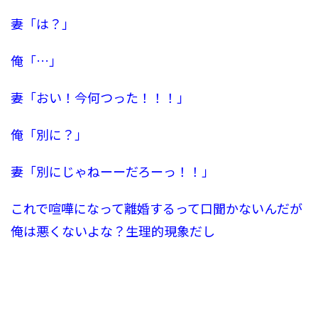
妻「は？」
俺「…」
妻「おい！今何つった！！！」
俺「別に？」
妻「別にじゃねーーだろーっ！！」
これで喧嘩になって離婚するって口聞かないんだが
俺は悪くないよな？生理的現象だし