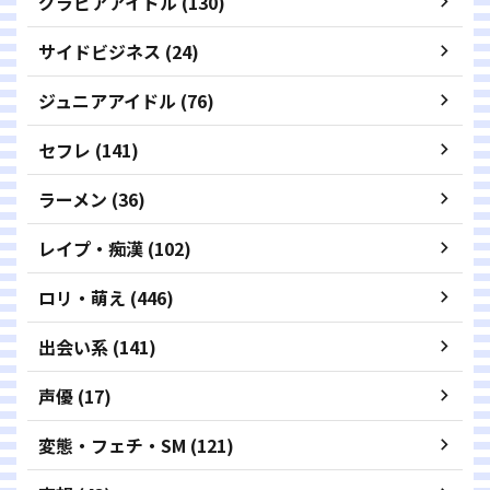
グラビアアイドル (130)
サイドビジネス (24)
ジュニアアイドル (76)
セフレ (141)
ラーメン (36)
レイプ・痴漢 (102)
ロリ・萌え (446)
出会い系 (141)
声優 (17)
変態・フェチ・SM (121)