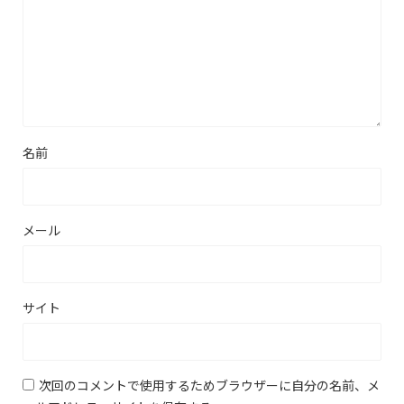
名前
メール
サイト
次回のコメントで使用するためブラウザーに自分の名前、メ