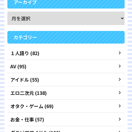
アーカイブ
カテゴリー
１人語り (82)
AV (95)
アイドル (55)
エロ二次元 (138)
オタク・ゲーム (69)
お金・仕事 (57)