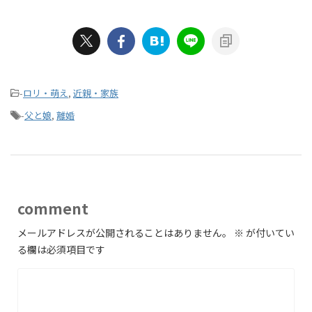
-
ロリ・萌え
,
近親・家族
-
父と娘
,
離婚
comment
メールアドレスが公開されることはありません。
※
が付いてい
る欄は必須項目です