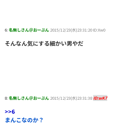
6:
名無しさん＠おーぷん
2015/12/23(水)23:31:20 ID:Xw0
そんなん気にする細かい男やだ
8:
名無しさん＠おーぷん
2015/12/23(水)23:31:38
ID:wK7
>>6
まんこなのか？