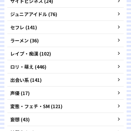
サイドビジネス (24)
ジュニアアイドル (76)
セフレ (141)
ラーメン (36)
レイプ・痴漢 (102)
ロリ・萌え (446)
出会い系 (141)
声優 (17)
変態・フェチ・SM (121)
妄想 (43)