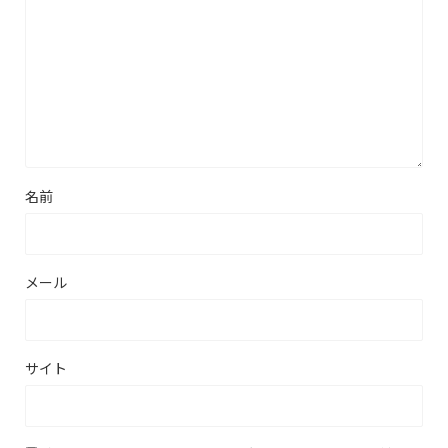
名前
メール
サイト