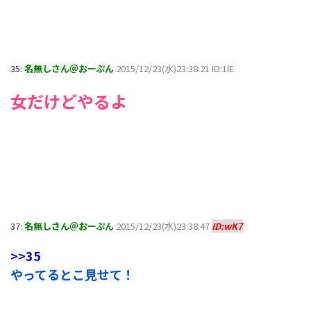
35:
名無しさん＠おーぷん
2015/12/23(水)23:38:21 ID:1lE
女だけどやるよ
37:
名無しさん＠おーぷん
2015/12/23(水)23:38:47
ID:wK7
>>35
やってるとこ見せて！