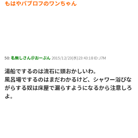
もはやパブロフのワンちゃん
50:
名無しさん＠おーぷん
2015/12/23(水)23:43:18 ID:J7M
湯船でするのは流石に頭おかしいわ。
風呂場でするのはまだわかるけど、シャワー浴びな
がらする奴は床屋で漏らすようになるから注意しろ
よ。