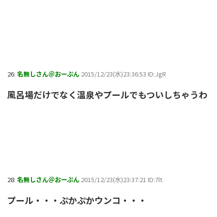
26:
名無しさん＠おーぷん
2015/12/23(水)23:36:53 ID:JgR
風呂場だけでなく温泉やプールでもついしちゃうわ
28:
名無しさん＠おーぷん
2015/12/23(水)23:37:21 ID:7lt
プール・・・ぷかぷかウンコ・・・