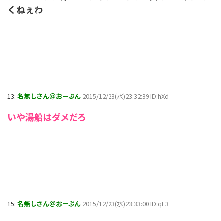
くねぇわ
13:
名無しさん＠おーぷん
2015/12/23(水)23:32:39 ID:hXd
いや湯船はダメだろ
15:
名無しさん＠おーぷん
2015/12/23(水)23:33:00 ID:qE3