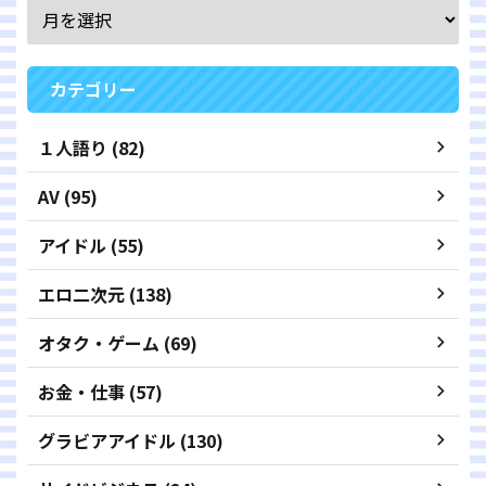
カテゴリー
１人語り (82)
AV (95)
アイドル (55)
エロ二次元 (138)
オタク・ゲーム (69)
お金・仕事 (57)
グラビアアイドル (130)