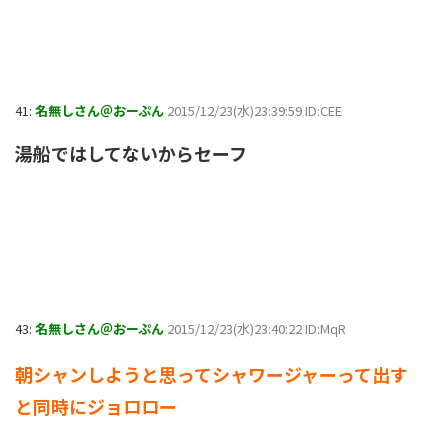
41:
名無しさん＠おーぷん
2015/12/23(水)23:39:59 ID:CEE
湯船ではしてないからセーフ
43:
名無しさん＠おーぷん
2015/12/23(水)23:40:22 ID:MqR
朝シャンしようと思ってシャワージャーって出す
と同時にジョロロー