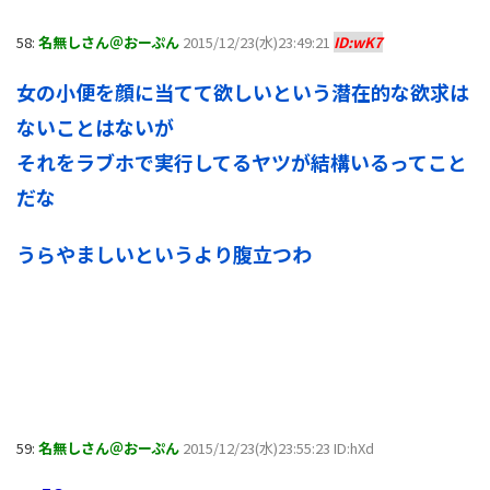
58:
名無しさん＠おーぷん
2015/12/23(水)23:49:21
ID:wK7
女の小便を顔に当てて欲しいという潜在的な欲求は
ないことはないが
それをラブホで実行してるヤツが結構いるってこと
だな
うらやましいというより腹立つわ
59:
名無しさん＠おーぷん
2015/12/23(水)23:55:23 ID:hXd