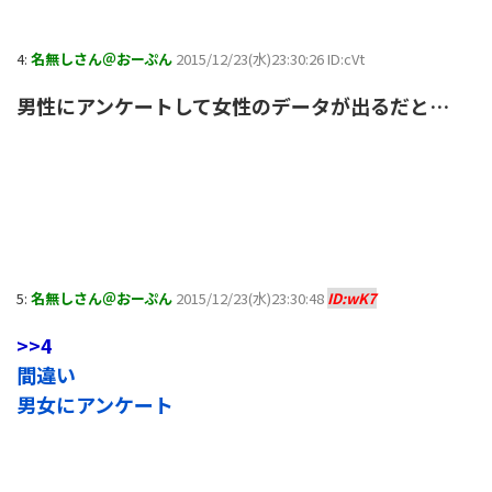
4:
名無しさん＠おーぷん
2015/12/23(水)23:30:26 ID:cVt
男性にアンケートして女性のデータが出るだと…
5:
名無しさん＠おーぷん
2015/12/23(水)23:30:48
ID:wK7
>>4
間違い
男女にアンケート