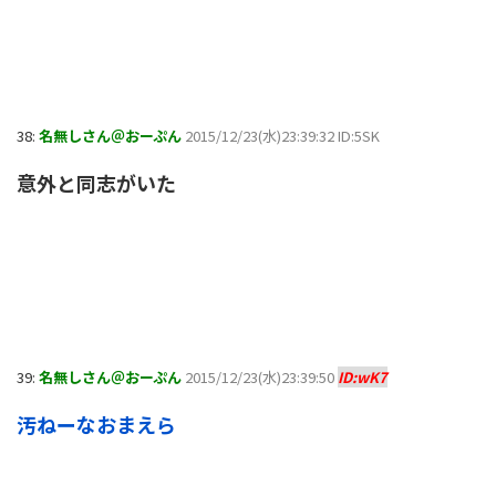
38:
名無しさん＠おーぷん
2015/12/23(水)23:39:32 ID:5SK
意外と同志がいた
39:
名無しさん＠おーぷん
2015/12/23(水)23:39:50
ID:wK7
汚ねーなおまえら