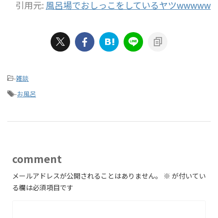
引用元:
風呂場でおしっこをしているヤツwwwww
-
雑談
-
お風呂
comment
メールアドレスが公開されることはありません。
※
が付いてい
る欄は必須項目です