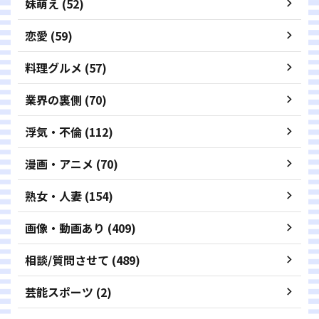
妹萌え (52)
恋愛 (59)
料理グルメ (57)
業界の裏側 (70)
浮気・不倫 (112)
漫画・アニメ (70)
熟女・人妻 (154)
画像・動画あり (409)
相談/質問させて (489)
芸能スポーツ (2)