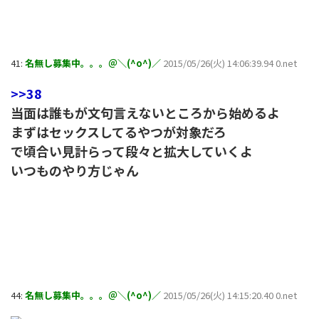
41:
名無し募集中。。。＠＼(^o^)／
2015/05/26(火) 14:06:39.94 0.net
>>38
当面は誰もが文句言えないところから始めるよ
まずはセックスしてるやつが対象だろ
で頃合い見計らって段々と拡大していくよ
いつものやり方じゃん
44:
名無し募集中。。。＠＼(^o^)／
2015/05/26(火) 14:15:20.40 0.net