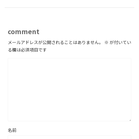
comment
メールアドレスが公開されることはありません。
※
が付いてい
る欄は必須項目です
名前