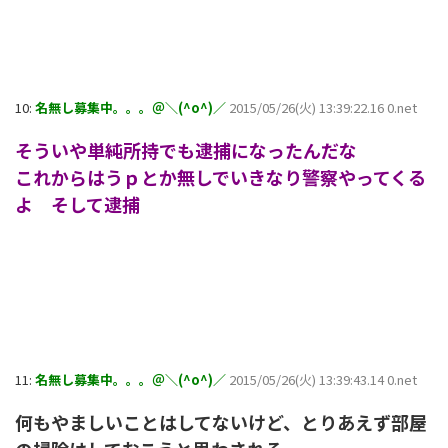
10:
名無し募集中。。。＠＼(^o^)／
2015/05/26(火) 13:39:22.16 0.net
そういや単純所持でも逮捕になったんだな
これからはうｐとか無しでいきなり警察やってくる
よ そして逮捕
11:
名無し募集中。。。＠＼(^o^)／
2015/05/26(火) 13:39:43.14 0.net
何もやましいことはしてないけど、とりあえず部屋