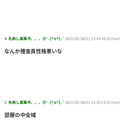
4:
名無し募集中。。。＠＼(^o^)／
2015/05/26(火) 13:34:44.22 0.net
なんか捜査員性格悪いな
5:
名無し募集中。。。＠＼(^o^)／
2015/05/26(火) 13:35:14.23 0.net
部屋の中全域