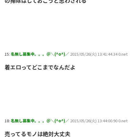
の掃除はしておこうと思わされる
15:
名無し募集中。。。＠＼(^o^)／
2015/05/26(火) 13:41:44.34 0.net
着エロってどこまでなんだよ
18:
名無し募集中。。。＠＼(^o^)／
2015/05/26(火) 13:44:00.90 0.net
売ってるモノは絶対大丈夫