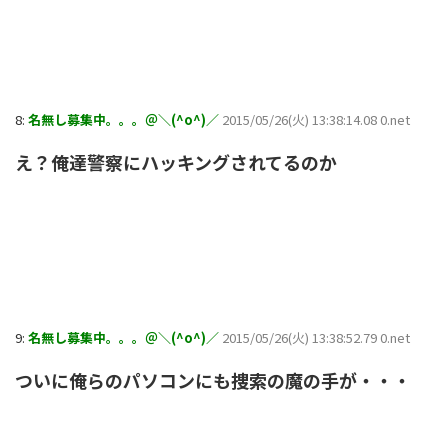
8:
名無し募集中。。。＠＼(^o^)／
2015/05/26(火) 13:38:14.08 0.net
え？俺達警察にハッキングされてるのか
9:
名無し募集中。。。＠＼(^o^)／
2015/05/26(火) 13:38:52.79 0.net
ついに俺らのパソコンにも捜索の魔の手が・・・