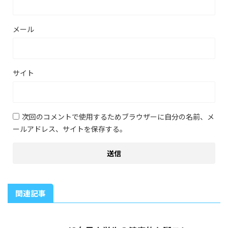
メール
サイト
次回のコメントで使用するためブラウザーに自分の名前、メ
ールアドレス、サイトを保存する。
関連記事