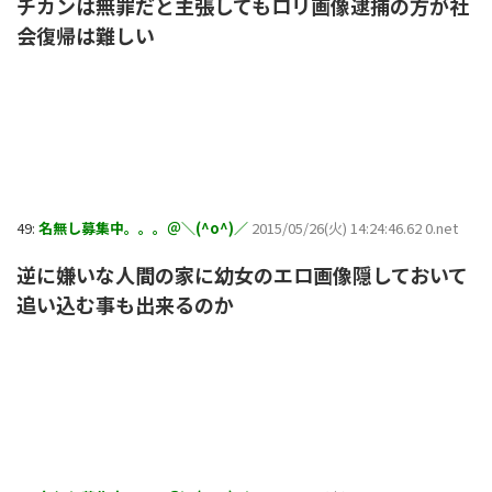
チカンは無罪だと主張してもロリ画像逮捕の方が社
会復帰は難しい
49:
名無し募集中。。。＠＼(^o^)／
2015/05/26(火) 14:24:46.62 0.net
逆に嫌いな人間の家に幼女のエロ画像隠しておいて
追い込む事も出来るのか