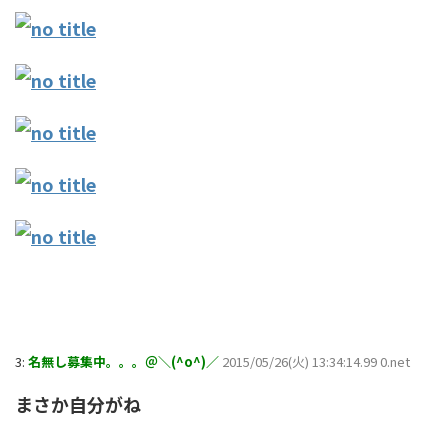
3:
名無し募集中。。。＠＼(^o^)／
2015/05/26(火) 13:34:14.99 0.net
まさか自分がね