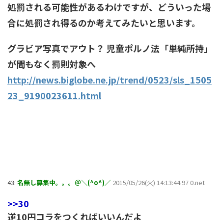
処罰される可能性があるわけですが、どういった場
合に処罰され得るのか考えてみたいと思います。
グラビア写真でアウト？ 児童ポルノ法「単純所持」
が間もなく罰則対象へ
http://news.biglobe.ne.jp/trend/0523/sls_1505
23_9190023611.html
43:
名無し募集中。。。＠＼(^o^)／
2015/05/26(火) 14:13:44.97 0.net
>>30
逆10円コラをつくればいいんだよ