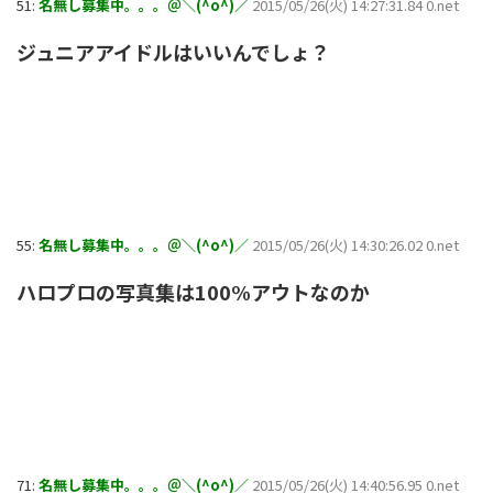
51:
名無し募集中。。。＠＼(^o^)／
2015/05/26(火) 14:27:31.84 0.net
ジュニアアイドルはいいんでしょ？
55:
名無し募集中。。。＠＼(^o^)／
2015/05/26(火) 14:30:26.02 0.net
ハロプロの写真集は100%アウトなのか
71:
名無し募集中。。。＠＼(^o^)／
2015/05/26(火) 14:40:56.95 0.net