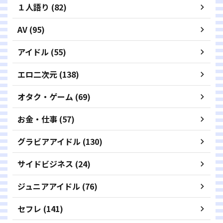
１人語り (82)
AV (95)
アイドル (55)
エロ二次元 (138)
オタク・ゲーム (69)
お金・仕事 (57)
グラビアアイドル (130)
サイドビジネス (24)
ジュニアアイドル (76)
セフレ (141)