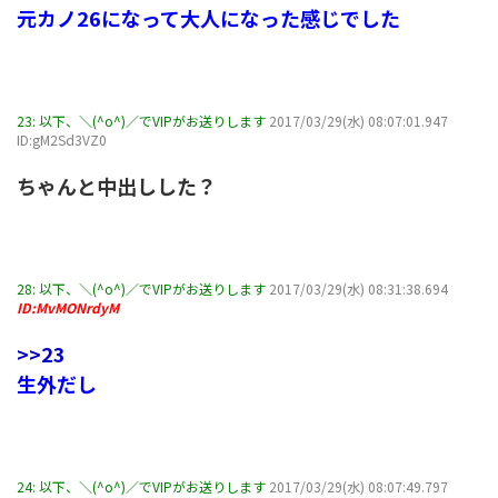
元カノ26になって大人になった感じでした
23:
以下、＼(^o^)／でVIPがお送りします
2017/03/29(水) 08:07:01.947
ID:gM2Sd3VZ0
ちゃんと中出しした？
28:
以下、＼(^o^)／でVIPがお送りします
2017/03/29(水) 08:31:38.694
ID:MvMONrdyM
>>23
生外だし
24:
以下、＼(^o^)／でVIPがお送りします
2017/03/29(水) 08:07:49.797