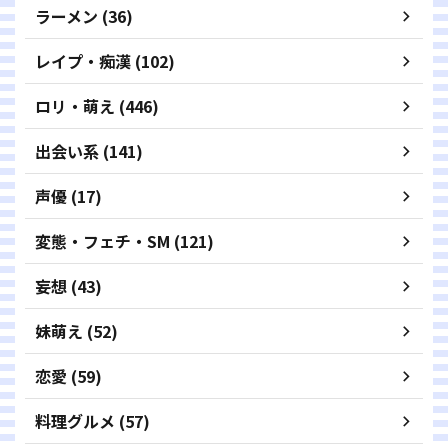
ラーメン (36)
レイプ・痴漢 (102)
ロリ・萌え (446)
出会い系 (141)
声優 (17)
変態・フェチ・SM (121)
妄想 (43)
妹萌え (52)
恋愛 (59)
料理グルメ (57)