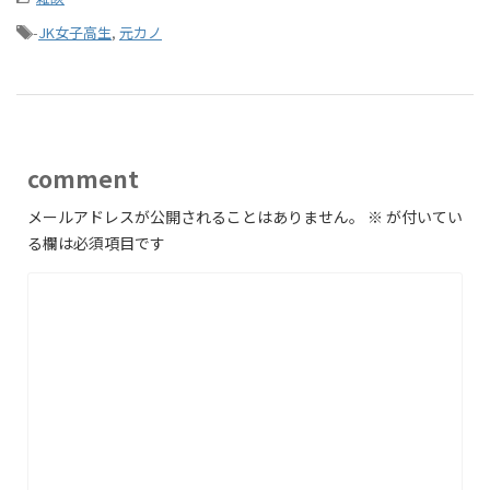
-
JK女子高生
,
元カノ
comment
メールアドレスが公開されることはありません。
※
が付いてい
る欄は必須項目です