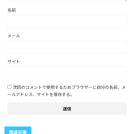
名前
メール
サイト
次回のコメントで使用するためブラウザーに自分の名前、メ
ールアドレス、サイトを保存する。
関連記事