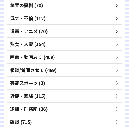
業界の裏側 (70)
浮気・不倫 (112)
漫画・アニメ (70)
熟女・人妻 (154)
画像・動画あり (409)
相談/質問させて (489)
芸能スポーツ (2)
近親・家族 (115)
逮捕・刑務所 (36)
雑談 (715)