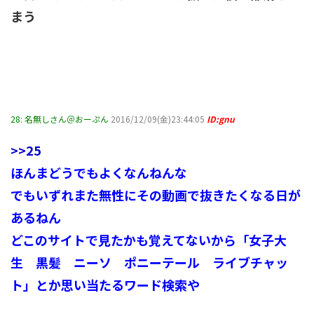
まう
28:
名無しさん＠おーぷん
2016/12/09(金)23:44:05
ID:gnu
>>25
ほんまどうでもよくなんねんな
でもいずれまた無性にその動画で抜きたくなる日が
あるねん
どこのサイトで見たかも覚えてないから「女子大
生 黒髪 ニーソ ポニーテール ライブチャッ
ト」とか思い当たるワード検索や