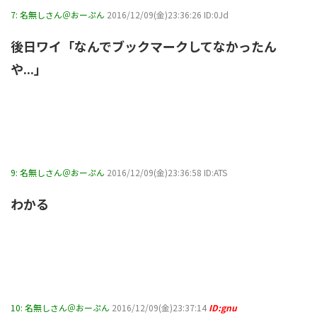
7:
名無しさん＠おーぷん
2016/12/09(金)23:36:26 ID:0Jd
後日ワイ「なんでブックマークしてなかったん
や...」
9:
名無しさん＠おーぷん
2016/12/09(金)23:36:58 ID:ATS
わかる
10:
名無しさん＠おーぷん
2016/12/09(金)23:37:14
ID:gnu