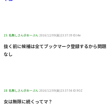
15:
名無しさん＠おーぷん
2016/12/09(金)23:37:39 ID:I4e
抜く前に候補は全てブックマーク登録するから問題
なし
18:
名無しさん＠おーぷん
2016/12/09(金)23:37:56 ID:9OZ
女は無限に続くってマ？