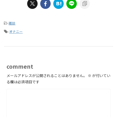
-
雑談
-
オナニー
comment
メールアドレスが公開されることはありません。
※
が付いてい
る欄は必須項目です