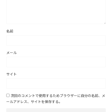
名前
メール
サイト
次回のコメントで使用するためブラウザーに自分の名前、メ
ールアドレス、サイトを保存する。