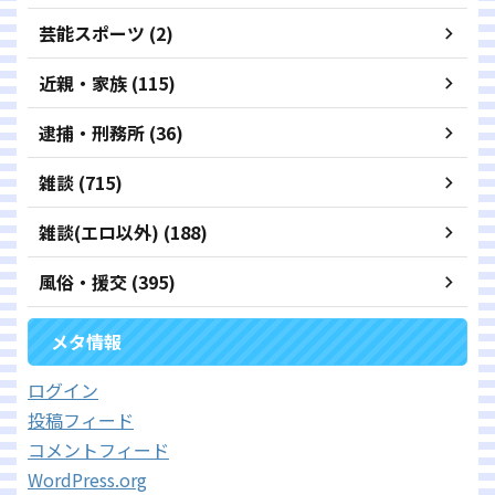
芸能スポーツ (2)
近親・家族 (115)
逮捕・刑務所 (36)
雑談 (715)
雑談(エロ以外) (188)
風俗・援交 (395)
メタ情報
ログイン
投稿フィード
コメントフィード
WordPress.org