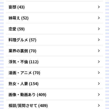
妄想 (43)
妹萌え (52)
恋愛 (59)
料理グルメ (57)
業界の裏側 (70)
浮気・不倫 (112)
漫画・アニメ (70)
熟女・人妻 (154)
画像・動画あり (409)
相談/質問させて (489)