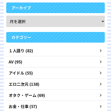
アーカイブ
カテゴリー
１人語り (82)
AV (95)
アイドル (55)
エロ二次元 (138)
オタク・ゲーム (69)
お金・仕事 (57)