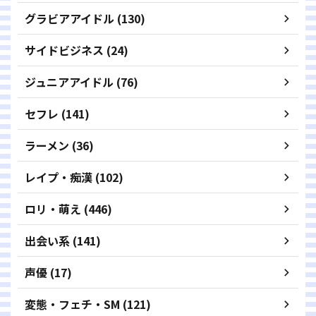
グラビアアイドル (130)
サイドビジネス (24)
ジュニアアイドル (76)
セフレ (141)
ラーメン (36)
レイプ・痴漢 (102)
ロリ・萌え (446)
出会い系 (141)
声優 (17)
変態・フェチ・SM (121)