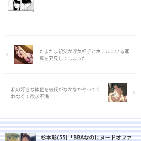
たまたま親父が浮気相手とホテルにいる写
真を発見してしまった
私の好きな体位を彼氏がなかなかやってく
れなくて欲求不満
杉本彩(55)「BBAなのにヌードオファ