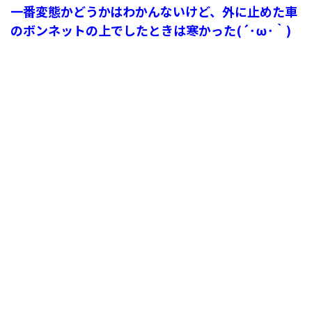
一番変態かどうかはわかんないけど、外に止めた車
のボンネットの上でしたときは寒かった(´･ω･｀)