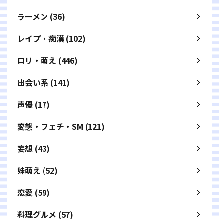
ラーメン (36)
レイプ・痴漢 (102)
ロリ・萌え (446)
出会い系 (141)
声優 (17)
変態・フェチ・SM (121)
妄想 (43)
妹萌え (52)
恋愛 (59)
料理グルメ (57)