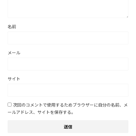
名前
メール
サイト
次回のコメントで使用するためブラウザーに自分の名前、メ
ールアドレス、サイトを保存する。