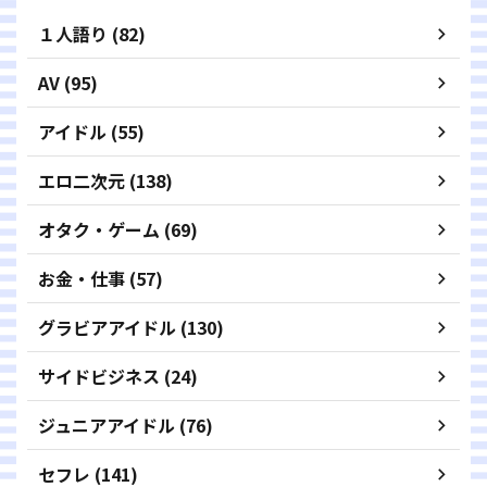
１人語り (82)
AV (95)
アイドル (55)
エロ二次元 (138)
オタク・ゲーム (69)
お金・仕事 (57)
グラビアアイドル (130)
サイドビジネス (24)
ジュニアアイドル (76)
セフレ (141)