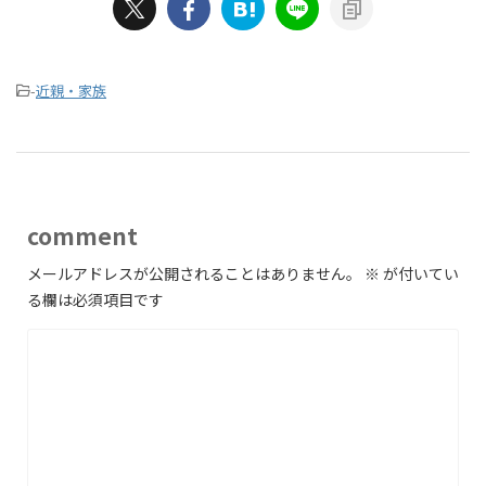
-
近親・家族
comment
メールアドレスが公開されることはありません。
※
が付いてい
る欄は必須項目です