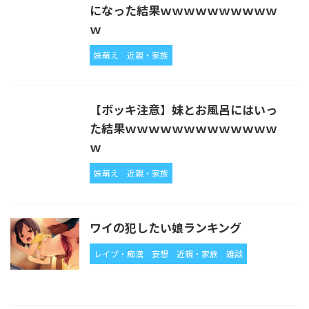
になった結果ｗｗｗｗｗｗｗｗｗｗ
ｗ
妹萌え
近親・家族
【ボッキ注意】妹とお風呂にはいっ
た結果ｗｗｗｗｗｗｗｗｗｗｗｗｗ
ｗ
妹萌え
近親・家族
ワイの犯したい娘ランキング
レイプ・痴漢
妄想
近親・家族
雑談