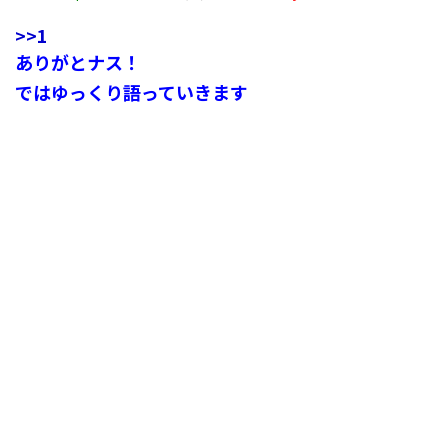
>>1
ありがとナス！
ではゆっくり語っていきます