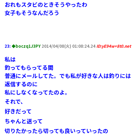
おれもスタビのときそうやったわ
女子もそうなんだろう
23:
◆boczq1J3PY
2014/04/08(火) 01:08:24.24
ID:yE94w+8t0.net
私は
釣ってもらってる間
普通にメールしてた。でも私が好きな人は釣りには
返信するのに
私にしなくなってたのよ。
それで、
好きだって
ちゃんと送って
切りたかったら切っても良いっていったの