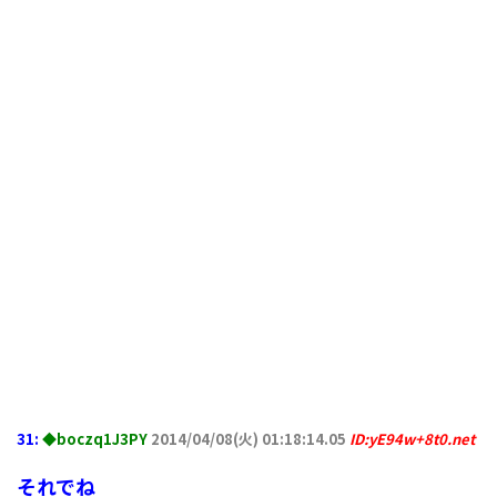
31:
◆boczq1J3PY
2014/04/08(火) 01:18:14.05
ID:yE94w+8t0.net
それでね