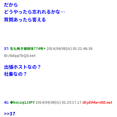
だから
どうやったら忘れれるかな…
質問あったら答える
37:
名も無き被検体774号+
2014/04/08(火) 01:21:46.36
ID:/6dqqTbQ0.net
出張ホストなの？
社畜なの？
41:
◆boczq1J3PY
2014/04/08(火) 01:23:17.17
ID:yE94w+8t0.net
>>37