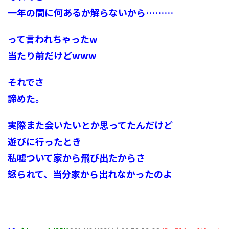
一年の間に何あるか解らないから………
って言われちゃったw
当たり前だけどwww
それでさ
諦めた。
実際また会いたいとか思ってたんだけど
遊びに行ったとき
私嘘ついて家から飛び出たからさ
怒られて、当分家から出れなかったのよ