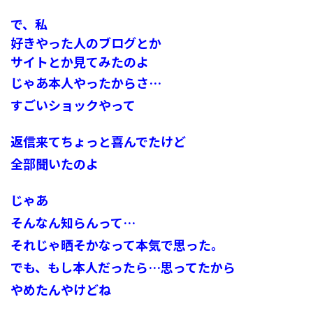
で、私
好きやった人のブログとか
サイトとか見てみたのよ
じゃあ本人やったからさ…
すごいショックやって
返信来てちょっと喜んでたけど
全部聞いたのよ
じゃあ
そんなん知らんって…
それじゃ晒そかなって本気で思った。
でも、もし本人だったら…思ってたから
やめたんやけどね