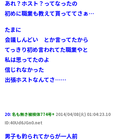
あれ？ホスト？ってなったの
初めに職業も教えて貰っててさぁ…
たまに
会議しんどい とか言ってたから
てっきり初め言われてた職業やと
私は思ってたのよ
信じれなかった
出張ホストなんてさ……
20:
名も無き被検体774号+
2014/04/08(火) 01:04:23.10
ID:40Ud6JGn0.net
男子も釣られてからが一人前