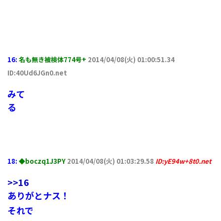
16:
名も無き被検体774号+
2014/04/08(火) 01:00:51.34
ID:40Ud6JGn0.net
みて
る
18:
◆boczq1J3PY
2014/04/08(火) 01:03:29.58
ID:yE94w+8t0.net
>>16
ありがとナス！
それで