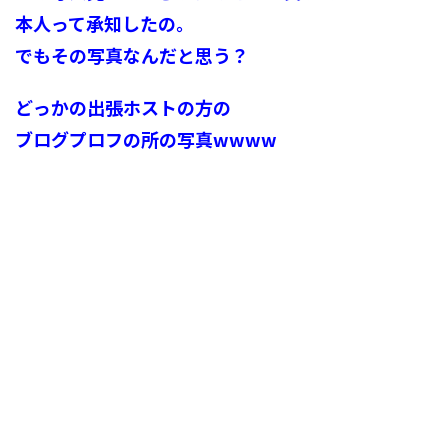
本人って承知したの。
でもその写真なんだと思う？
どっかの出張ホストの方の
ブログプロフの所の写真wwww