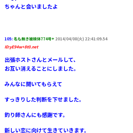
ちゃんと会いましたよ
105:
名も無き被検体774号+
2014/04/08(火) 22:41:09.54
ID:yE94w+8t0.net
出張ホストさんとメールして、
お互い消えることにしました。
みんなに聞いてもらえて
すっきりした判断を下せました。
釣り師さんにも感謝です。
新しい恋に向けて生きていきます。