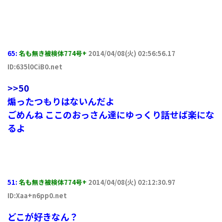
65:
名も無き被検体774号+
2014/04/08(火) 02:56:56.17
ID:635l0CiB0.net
>>50
煽ったつもりはないんだよ
ごめんね ここのおっさん達にゆっくり話せば楽にな
るよ
51:
名も無き被検体774号+
2014/04/08(火) 02:12:30.97
ID:Xaa+n6pp0.net
どこが好きなん？