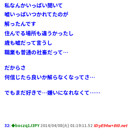
私なんかいっぱい聞いて
嘘いっぱいつかれてたのが
解ったんです
住んでる場所も違うかったし
歳も嘘だって言うし
職業も普通の社畜だって…
だからさ
何信じたら良いか解らなくなってさ…
でもまだ好きで…嫌いになれなくて……
32:
◆boczq1J3PY
2014/04/08(火) 01:19:11.52
ID:yE94w+8t0.net