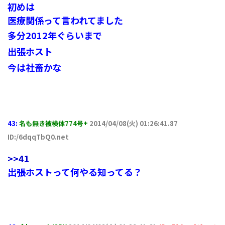
初めは
医療関係って言われてました
多分2012年ぐらいまで
出張ホスト
今は社畜かな
43:
名も無き被検体774号+
2014/04/08(火) 01:26:41.87
ID:/6dqqTbQ0.net
>>41
出張ホストって何やる知ってる？