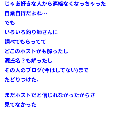
じゃあ好きな人から連絡なくなっちゃった
自業自得だよね…
でも
いろいろ釣り師さんに
調べてもらってて
どこのホストかも解ったし
源氏名？も解ったし
その人のブログ(今はしてない)まで
たどりつけた。
まだホストだと信じれなかったからさ
見てなかった