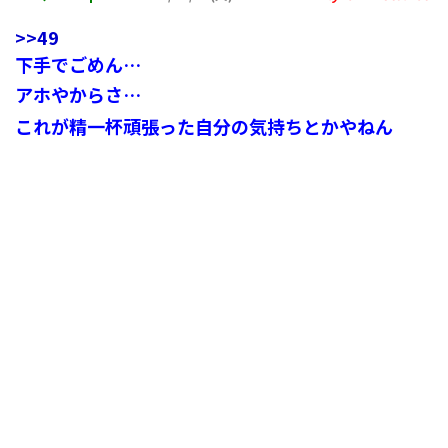
>>49
下手でごめん…
アホやからさ…
これが精一杯頑張った自分の気持ちとかやねん